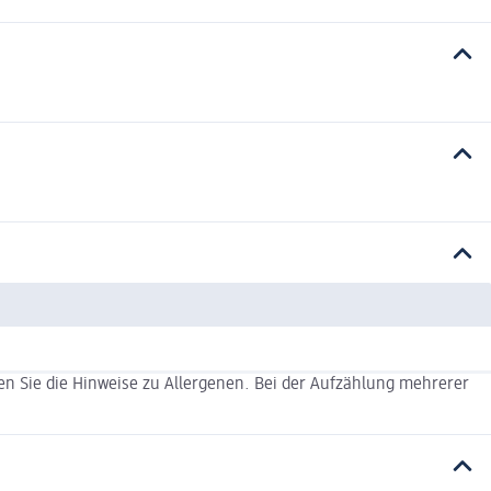
n Sie die Hinweise zu Allergenen. Bei der Aufzählung mehrerer