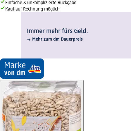
Einfache & unkomplizierte Rückgabe
Kauf auf Rechnung möglich
Immer mehr fürs Geld.
Mehr zum dm Dauerpreis