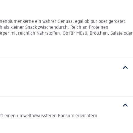
nenblumenkerne ein wahrer Genuss, egal ob pur oder geröstet.
ch als kleiner Snack zwischendurch. Reich an Proteinen,
per mit reichlich Nährstoffen. Ob für Müsli, Brötchen, Salate oder
haft einen umweltbewussteren Konsum erleichtern.