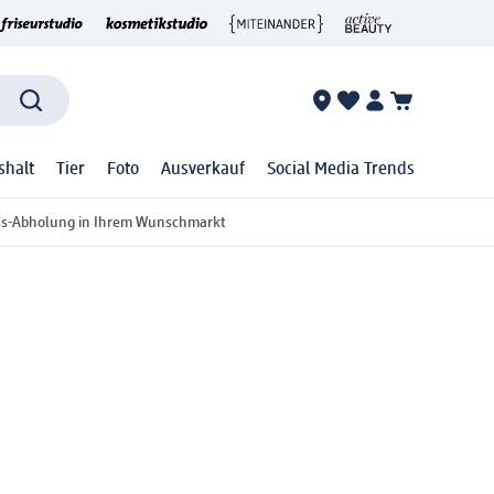
shalt
Tier
Foto
Ausverkauf
Social Media Trends
ss-Abholung in Ihrem Wunschmarkt