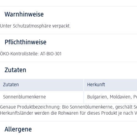
Warnhinweise
Unter Schutzatmosphäre verpackt.
Pflichthinweise
ÖKO-Kontrollstelle: AT-BIO-301
Zutaten
Zutaten
Herkunft
Sonnenblumenkerne
Bulgarien, Moldavien, P
Genaue Produktbezeichnung: Bio Sonnenblumenkerne, geschält Son
Herkunftsländer werden die Rohwaren für dieses Produkt je nach V
Allergene