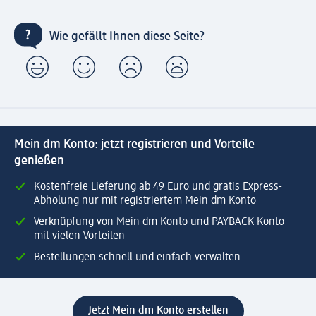
Wie gefällt Ihnen diese Seite?
Mein dm Konto: jetzt registrieren und Vorteile
genießen
Kostenfreie Lieferung ab 49 Euro und gratis Express-
Abholung nur mit registriertem Mein dm Konto
Verknüpfung von Mein dm Konto und PAYBACK Konto
mit vielen Vorteilen
Bestellungen schnell und einfach verwalten.
Jetzt Mein dm Konto erstellen