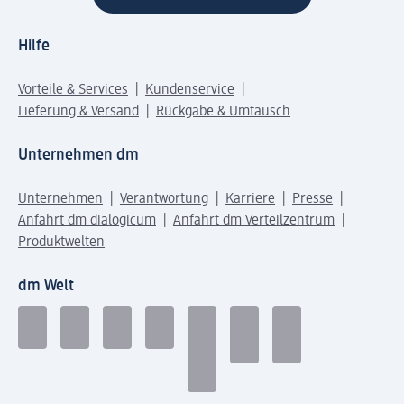
Hilfe
Vorteile & Services
Kundenservice
Lieferung & Versand
Rückgabe & Umtausch
Unternehmen dm
Unternehmen
Verantwortung
Karriere
Presse
Anfahrt dm dialogicum
Anfahrt dm Verteilzentrum
Produktwelten
dm Welt