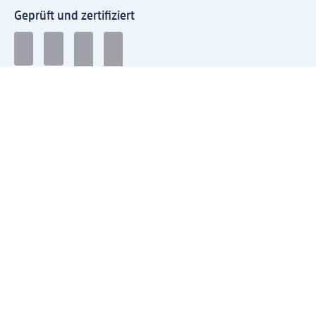
Geprüft und zertifiziert
Zahlungsarten