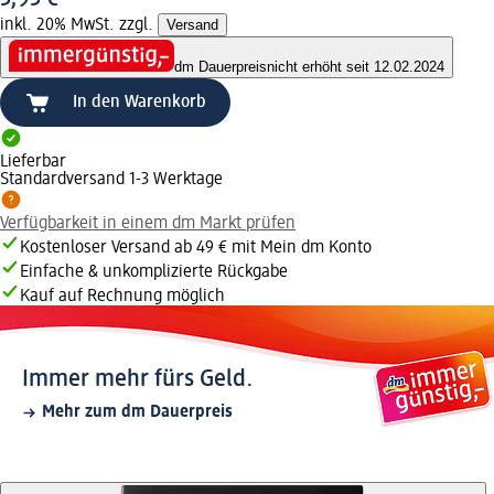
inkl. 20% MwSt. zzgl.
Versand
dm Dauerpreis
nicht erhöht seit 12.02.2024
In den Warenkorb
Lieferbar
Standardversand 1-3 Werktage
Verfügbarkeit in einem dm Markt prüfen
Kostenloser Versand ab 49 € mit Mein dm Konto
Einfache & unkomplizierte Rückgabe
Kauf auf Rechnung möglich
Immer mehr fürs Geld.
Mehr zum dm Dauerpreis