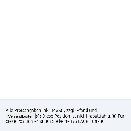
Alle Preisangaben inkl. MwSt., zzgl. Pfand und
Versandkosten
(§) Diese Position ist nicht rabattfähig.
(#) Für
diese Position erhalten Sie keine PAYBACK Punkte.