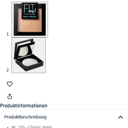
Produktinformationen
Produktbeschreibung
Nr. 120 - Classic Ivory