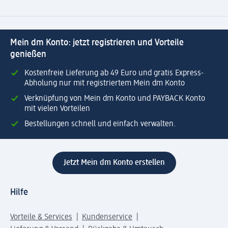
Mein dm Konto: jetzt registrieren und Vorteile
genießen
Kostenfreie Lieferung ab 49 Euro und gratis Express-
Abholung nur mit registriertem Mein dm Konto
Verknüpfung von Mein dm Konto und PAYBACK Konto
mit vielen Vorteilen
Bestellungen schnell und einfach verwalten.
Jetzt Mein dm Konto erstellen
Hilfe
Vorteile & Services
Kundenservice