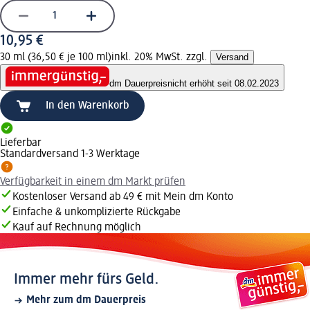
10,95 €
30 ml (36,50 € je 100 ml)
inkl. 20% MwSt. zzgl.
Versand
dm Dauerpreis
nicht erhöht seit 08.02.2023
In den Warenkorb
Lieferbar
Standardversand 1-3 Werktage
Verfügbarkeit in einem dm Markt prüfen
Kostenloser Versand ab 49 € mit Mein dm Konto
Einfache & unkomplizierte Rückgabe
Kauf auf Rechnung möglich
Immer mehr fürs Geld.
Mehr zum dm Dauerpreis