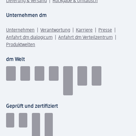
Lieferung & Versand
Rückgabe & Umtausch
Unternehmen dm
Unternehmen
Verantwortung
Karriere
Presse
Anfahrt dm dialogicum
Anfahrt dm Verteilzentrum
Produktwelten
dm Welt
Geprüft und zertifiziert