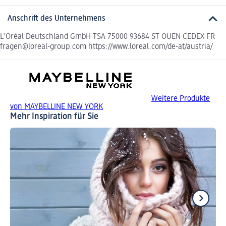
Anschrift des Unternehmens
L'Oréal Deutschland GmbH TSA 75000 93684 ST OUEN CEDEX FR
fragen@loreal-group.com https://www.loreal.com/de-at/austria/
Weitere Produkte
von MAYBELLINE NEW YORK
Mehr Inspiration für Sie