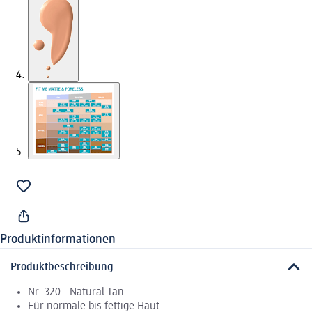
Produktinformationen
Produktbeschreibung
Nr. 320 - Natural Tan
Für normale bis fettige Haut