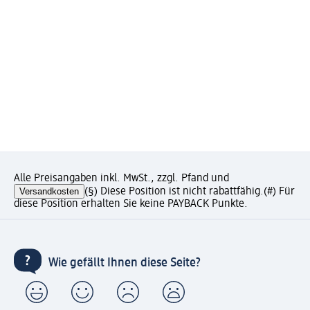
Alle Preisangaben inkl. MwSt., zzgl. Pfand und
Versandkosten
(§) Diese Position ist nicht rabattfähig.
(#) Für
diese Position erhalten Sie keine PAYBACK Punkte.
Wie gefällt Ihnen diese Seite?