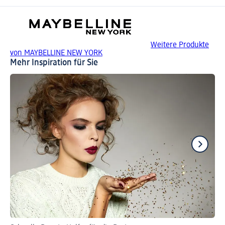
Weitere Produkte
von MAYBELLINE NEW YORK
Mehr Inspiration für Sie