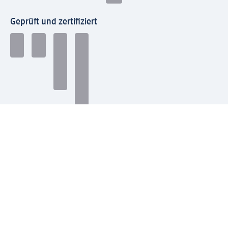
Geprüft und zertifiziert
Zahlungsarten