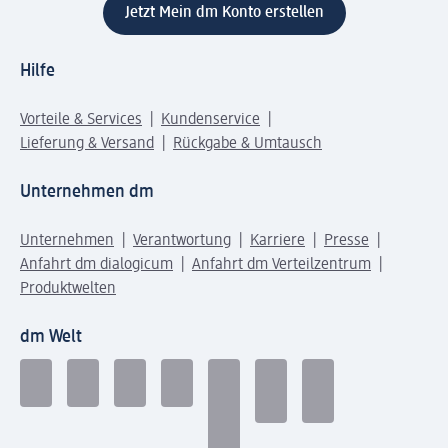
Jetzt Mein dm Konto erstellen
Hilfe
Vorteile & Services
Kundenservice
Lieferung & Versand
Rückgabe & Umtausch
Unternehmen dm
Unternehmen
Verantwortung
Karriere
Presse
Anfahrt dm dialogicum
Anfahrt dm Verteilzentrum
Produktwelten
dm Welt