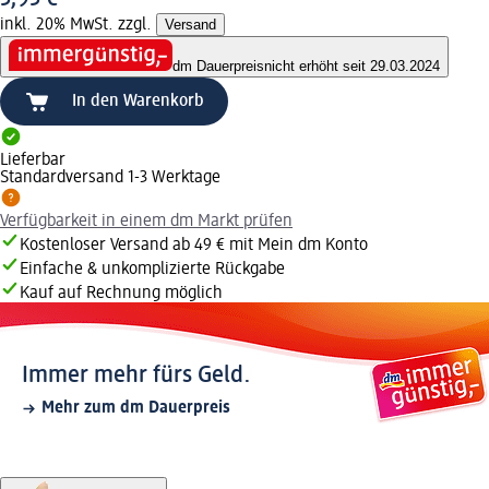
inkl. 20% MwSt. zzgl.
Versand
dm Dauerpreis
nicht erhöht seit 29.03.2024
In den Warenkorb
Lieferbar
Standardversand 1-3 Werktage
Verfügbarkeit in einem dm Markt prüfen
Kostenloser Versand ab 49 € mit Mein dm Konto
Einfache & unkomplizierte Rückgabe
Kauf auf Rechnung möglich
Immer mehr fürs Geld.
Mehr zum dm Dauerpreis