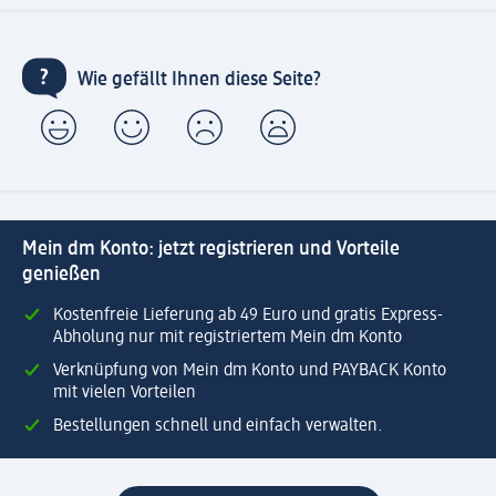
Wie gefällt Ihnen diese Seite?
Mein dm Konto: jetzt registrieren und Vorteile
genießen
Kostenfreie Lieferung ab 49 Euro und gratis Express-
Abholung nur mit registriertem Mein dm Konto
Verknüpfung von Mein dm Konto und PAYBACK Konto
mit vielen Vorteilen
Bestellungen schnell und einfach verwalten.