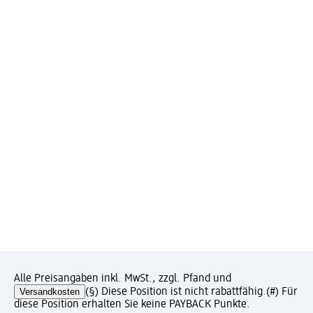
Alle Preisangaben inkl. MwSt., zzgl. Pfand und
Versandkosten
(§) Diese Position ist nicht rabattfähig.
(#) Für
diese Position erhalten Sie keine PAYBACK Punkte.