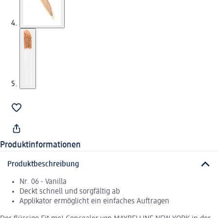
Produktinformationen
Produktbeschreibung
Nr. 06 - Vanilla
Deckt schnell und sorgfältig ab
Applikator ermöglicht ein einfaches Auftragen