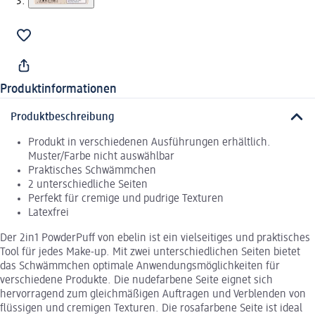
Produktinformationen
Produktbeschreibung
Produkt in verschiedenen Ausführungen erhältlich.
Muster/Farbe nicht auswählbar
Praktisches Schwämmchen
2 unterschiedliche Seiten
Perfekt für cremige und pudrige Texturen
Latexfrei
Der 2in1 PowderPuff von ebelin ist ein vielseitiges und praktisches
Tool für jedes Make-up. Mit zwei unterschiedlichen Seiten bietet
das Schwämmchen optimale Anwendungsmöglichkeiten für
verschiedene Produkte. Die nudefarbene Seite eignet sich
hervorragend zum gleichmäßigen Auftragen und Verblenden von
flüssigen und cremigen Texturen. Die rosafarbene Seite ist ideal