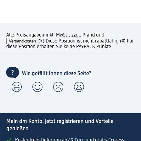
Alle Preisangaben inkl. MwSt., zzgl. Pfand und
Versandkosten
(§) Diese Position ist nicht rabattfähig.
(#) Für
diese Position erhalten Sie keine PAYBACK Punkte.
Wie gefällt Ihnen diese Seite?
Mein dm Konto: jetzt registrieren und Vorteile
genießen
Kostenfreie Lieferung ab 49 Euro und gratis Express-