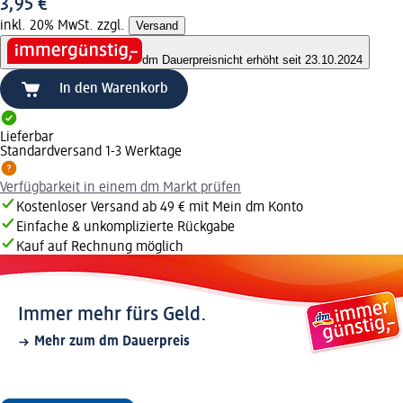
3,95 €
inkl. 20% MwSt. zzgl.
Versand
dm Dauerpreis
nicht erhöht seit 23.10.2024
In den Warenkorb
Lieferbar
Standardversand 1-3 Werktage
Verfügbarkeit in einem dm Markt prüfen
Kostenloser Versand ab 49 € mit Mein dm Konto
Einfache & unkomplizierte Rückgabe
Kauf auf Rechnung möglich
Immer mehr fürs Geld.
Mehr zum dm Dauerpreis