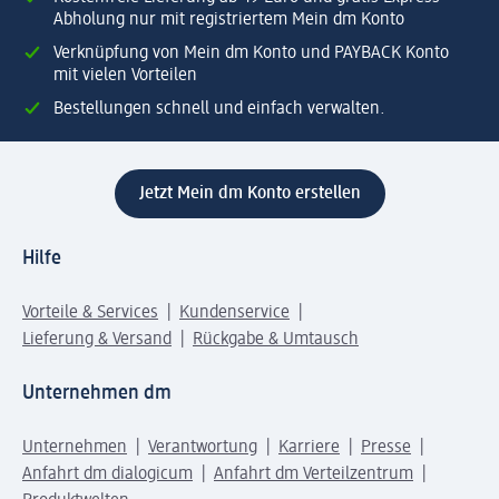
Abholung nur mit registriertem Mein dm Konto
Verknüpfung von Mein dm Konto und PAYBACK Konto
mit vielen Vorteilen
Bestellungen schnell und einfach verwalten.
Jetzt Mein dm Konto erstellen
Hilfe
Vorteile & Services
Kundenservice
Lieferung & Versand
Rückgabe & Umtausch
Unternehmen dm
Unternehmen
Verantwortung
Karriere
Presse
Anfahrt dm dialogicum
Anfahrt dm Verteilzentrum