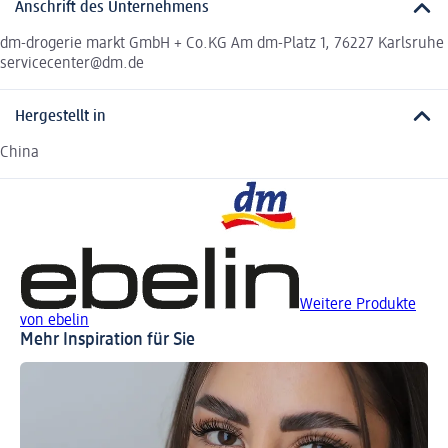
Anschrift des Unternehmens
dm-drogerie markt GmbH + Co.KG Am dm-Platz 1, 76227 Karlsruhe
servicecenter@dm.de
Hergestellt in
China
Weitere Produkte
von ebelin
Mehr Inspiration für Sie