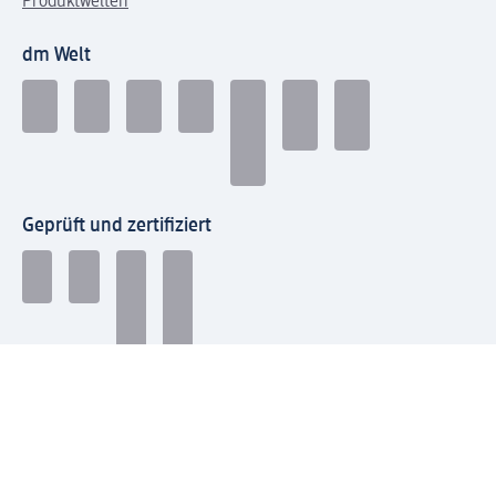
Produktwelten
dm Welt
Geprüft und zertifiziert
Zahlungsarten