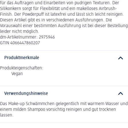
für das Auftragen und Einarbeiten von pudrigen Texturen. Der
Silikonkern sorgt für Flexibilität und ein makelloses Airbrush-
Finish. Der Powderpuff ist latexfrei und lässt sich leicht reinigen.
Diesen Artikel gibt es in verschiedenen Ausführungen. Die
Vorauswahl einer bestimmten Ausführung ist bei dieser Bestellung
leider nicht möglich.
dm-Artikelnummer: 2975946
GTIN 4066447860207
Produktmerkmale
Produkteigenschaften:
Vegan
Verwendungshinweise
Das Make-up Schwämmchen gelegentlich mit warmem Wasser und
einem milden Shampoo vorsichtig reinigen und gut trocknen
lassen.