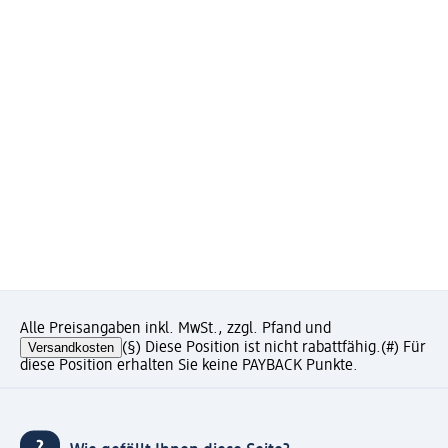
Alle Preisangaben inkl. MwSt., zzgl. Pfand und
Versandkosten
(§) Diese Position ist nicht rabattfähig.
(#) Für
diese Position erhalten Sie keine PAYBACK Punkte.