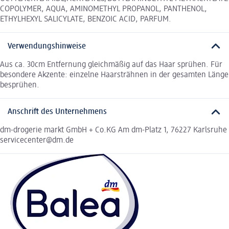
COPOLYMER, AQUA, AMINOMETHYL PROPANOL, PANTHENOL,
ETHYLHEXYL SALICYLATE, BENZOIC ACID, PARFUM.
Verwendungshinweise
Aus ca. 30cm Entfernung gleichmäßig auf das Haar sprühen. Für
besondere Akzente: einzelne Haarsträhnen in der gesamten Länge
besprühen.
Anschrift des Unternehmens
dm-drogerie markt GmbH + Co.KG Am dm-Platz 1, 76227 Karlsruhe
servicecenter@dm.de