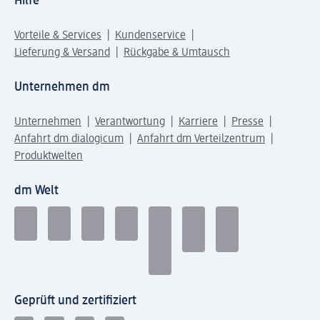
Hilfe
Vorteile & Services
Kundenservice
Lieferung & Versand
Rückgabe & Umtausch
Unternehmen dm
Unternehmen
Verantwortung
Karriere
Presse
Anfahrt dm dialogicum
Anfahrt dm Verteilzentrum
Produktwelten
dm Welt
Geprüft und zertifiziert