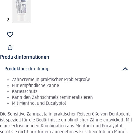
Produktinformationen
Produktbeschreibung
Zahncreme in praktischer Probiergröße
Für empfindliche Zähne
Kariesschutz
Kann den Zahnschmelz remineralisieren
Mit Menthol und Eucalyptol
Die Sensitive Zahnpasta in praktischer Reisegröße von Dontodent
ist speziell für die Bedürfnisse empfindlicher Zähne entwickelt. Mit
einer erfrischenden Kombination aus Menthol und Eucalyptol
sorgt sie nicht nur für ein angenehmes Frischegefühl im Mund,