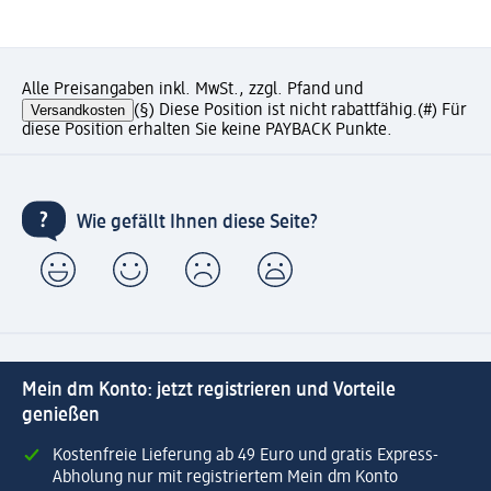
Alle Preisangaben inkl. MwSt., zzgl. Pfand und
Versandkosten
(§) Diese Position ist nicht rabattfähig.
(#) Für
diese Position erhalten Sie keine PAYBACK Punkte.
Wie gefällt Ihnen diese Seite?
Mein dm Konto: jetzt registrieren und Vorteile
genießen
Kostenfreie Lieferung ab 49 Euro und gratis Express-
Abholung nur mit registriertem Mein dm Konto