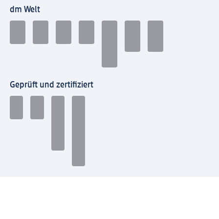
dm Welt
Geprüft und zertifiziert
Zahlungsarten