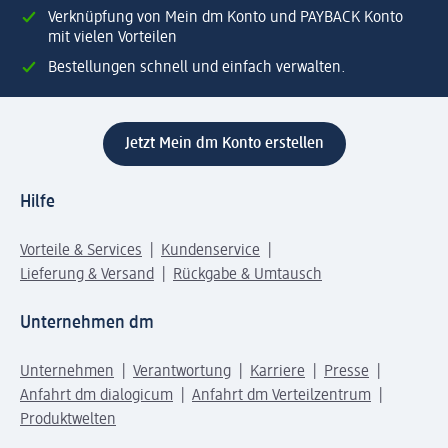
Verknüpfung von Mein dm Konto und PAYBACK Konto
mit vielen Vorteilen
Bestellungen schnell und einfach verwalten.
Jetzt Mein dm Konto erstellen
Hilfe
Vorteile & Services
Kundenservice
Lieferung & Versand
Rückgabe & Umtausch
Unternehmen dm
Unternehmen
Verantwortung
Karriere
Presse
Anfahrt dm dialogicum
Anfahrt dm Verteilzentrum
Produktwelten