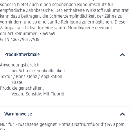
sondern bietet auch einen schonenden Rundumschutz für
empfindliche Zahnbereiche. Der enthaltene Wirkstoff Kaliumnitrat
kann dazu beitragen, die Schmerzempfindlichkeit der Zähne zu
vermindern und so eine sanfte Reinigung zu ermöglichen. Diese
Zahnpasta ist ideal für eine sanfte Mundhygiene geeignet.
dm-Artikelnummer: 3049649
GTIN 4067796157918
Produktmerkmale
Anwendungsbereich:
bei Schmerzempfindlichkeit
Textur / Konsistenz / Applikation:
Paste
Produkteigenschaften:
Vegan, Sensitiv, Mit Fluorid
Warnhinweise
Nur für Erwachsene geeignet. Enthält Natriumfluorid*(1450 ppm