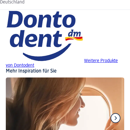
Deutschland
Weitere Produkte
von Dontodent
Mehr Inspiration für Sie