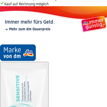
Kauf auf Rechnung möglich
Immer mehr fürs Geld.
Mehr zum dm Dauerpreis