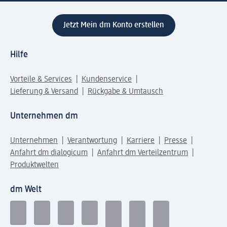
Jetzt Mein dm Konto erstellen
Hilfe
Vorteile & Services
Kundenservice
Lieferung & Versand
Rückgabe & Umtausch
Unternehmen dm
Unternehmen
Verantwortung
Karriere
Presse
Anfahrt dm dialogicum
Anfahrt dm Verteilzentrum
Produktwelten
dm Welt