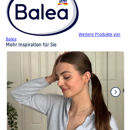
Weitere Produkte von
Balea
Mehr Inspiration für Sie