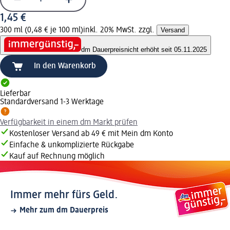
1,45 €
300 ml (0,48 € je 100 ml)
inkl. 20% MwSt. zzgl.
Versand
dm Dauerpreis
nicht erhöht seit 05.11.2025
In den Warenkorb
Lieferbar
Standardversand 1-3 Werktage
Verfügbarkeit in einem dm Markt prüfen
Kostenloser Versand ab 49 € mit Mein dm Konto
Einfache & unkomplizierte Rückgabe
Kauf auf Rechnung möglich
Immer mehr fürs Geld.
Mehr zum dm Dauerpreis