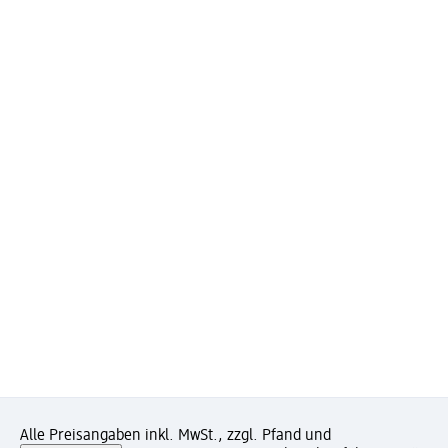
Alle Preisangaben inkl. MwSt., zzgl. Pfand und