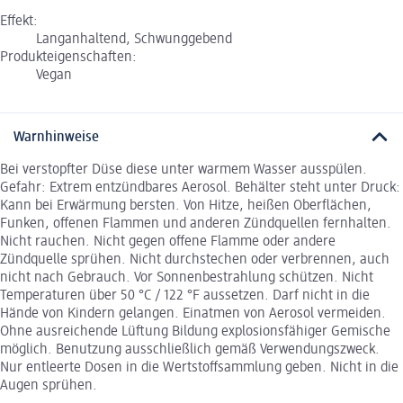
Effekt:
Langanhaltend, Schwunggebend
Produkteigenschaften:
Vegan
Warnhinweise
Bei verstopfter Düse diese unter warmem Wasser ausspülen.
Gefahr: Extrem entzündbares Aerosol. Behälter steht unter Druck:
Kann bei Erwärmung bersten. Von Hitze, heißen Oberflächen,
Funken, offenen Flammen und anderen Zündquellen fernhalten.
Nicht rauchen. Nicht gegen offene Flamme oder andere
Zündquelle sprühen. Nicht durchstechen oder verbrennen, auch
nicht nach Gebrauch. Vor Sonnenbestrahlung schützen. Nicht
Temperaturen über 50 °C / 122 °F aussetzen. Darf nicht in die
Hände von Kindern gelangen. Einatmen von Aerosol vermeiden.
Ohne ausreichende Lüftung Bildung explosionsfähiger Gemische
möglich. Benutzung ausschließlich gemäß Verwendungszweck.
Nur entleerte Dosen in die Wertstoffsammlung geben. Nicht in die
Augen sprühen.