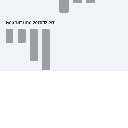
Geprüft und zertifiziert
Zahlungsarten