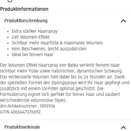
Produktinformationen
Produktbeschreibung
Extra starker Haarspray
24h Volumen-Effekt
Sichtbar mehr Haarfülle & maximales Volumen
Kein Beschweren, leicht auszubürsten
Ideal bei feinem Haar
Der Volumen Effekt Haarspray von Balea verleiht feinem Haar
sichtbar mehr Fülle sowie natürlichen, dynamischen Schwung.
Das verbesserte Volumen hält dabei bis zu 24 Stunden an. Dank
der speziellen Formel des Stylingsprays wird Ihr Haar gepflegt und
zusätzlich mit einem UV-Filter optimal geschützt. Die
Formulierung eignet sich perfekt für feines Haar und zaubert
verschiedenste voluminöse Styles.
dm-Artikelnummer: 1092936
GTIN 4066447376692
Produktmerkmale