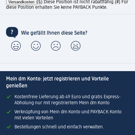
Versandkosten
(§) Diese Position ist nicht rabattfähig.
(#) Für
diese Position erhalten Sie keine PAYBACK Punkte.
Wie gefällt Ihnen diese Seite?
Mein dm Konto: jetzt registrieren und Vorteile
genießen
Kostenfreie Lieferung ab 49 Euro und gratis Express-
Abholung nur mit registriertem Mein dm Konto
Verknüpfung von Mein dm Konto und PAYBACK Konto
mit vielen Vorteilen
Bestellungen schnell und einfach verwalten.