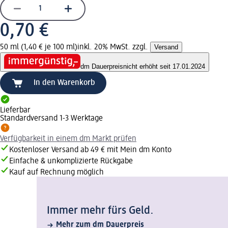
0,70 €
50 ml (1,40 € je 100 ml)
inkl. 20% MwSt. zzgl.
Versand
dm Dauerpreis
nicht erhöht seit 17.01.2024
In den Warenkorb
Lieferbar
Standardversand 1-3 Werktage
Verfügbarkeit in einem dm Markt prüfen
Kostenloser Versand ab 49 € mit Mein dm Konto
Einfache & unkomplizierte Rückgabe
Kauf auf Rechnung möglich
Immer mehr fürs Geld.
Mehr zum dm Dauerpreis