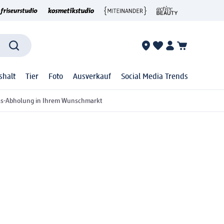
shalt
Tier
Foto
Ausverkauf
Social Media Trends
ss-Abholung in Ihrem Wunschmarkt