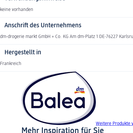
keine vorhanden
Anschrift des Unternehmens
dm-drogerie markt GmbH + Co. KG Am dm-Platz 1 DE-76227 Karlsr
Hergestellt in
Frankreich
Weitere Produkte 
Mehr Inspiration für Sie