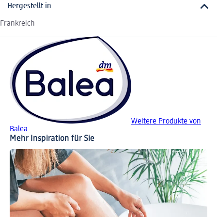
Hergestellt in
Frankreich
Weitere Produkte von
Balea
Mehr Inspiration für Sie