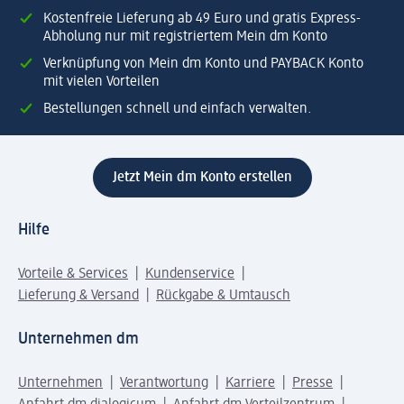
Kostenfreie Lieferung ab 49 Euro und gratis Express-
Abholung nur mit registriertem Mein dm Konto
Verknüpfung von Mein dm Konto und PAYBACK Konto
mit vielen Vorteilen
Bestellungen schnell und einfach verwalten.
Jetzt Mein dm Konto erstellen
Hilfe
Vorteile & Services
Kundenservice
Lieferung & Versand
Rückgabe & Umtausch
Unternehmen dm
Unternehmen
Verantwortung
Karriere
Presse