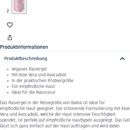
Produktinformationen
Produktbeschreibung
Veganes Rasiergel
Mit Aloe Vera und Avocadoöl
In der praktischen Probiergröße
Für empfindliche Haut
Ideal für die Nassrasur
Das Rasiergel in der Reisegröße von Balea ist ideal für
empfindliche Haut geeignet. Die schonende Formulierung mit Aloe
Vera und Avocadoöl, welche der Haut intensive Feuchtigkeit
spendet, ist perfekt auf empfindliche Hauttypen ausgelegt. Das Gel
lässt sich ganz einfach auf der Haut auftragen und wird dabei