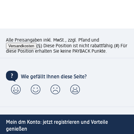
Alle Preisangaben inkl. MwSt., zzgl. Pfand und
Versandkosten
(§) Diese Position ist nicht rabattfähig.
(#) Für
diese Position erhalten Sie keine PAYBACK Punkte.
Wie gefällt Ihnen diese Seite?
Mein dm Konto: jetzt registrieren und Vorteile
genießen