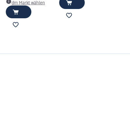
dm Markt wählen