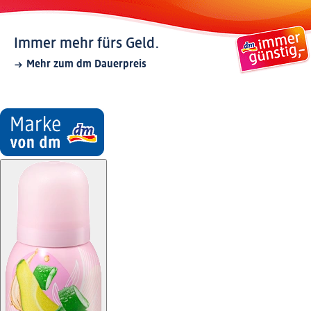
Immer mehr fürs Geld.
Mehr zum dm Dauerpreis