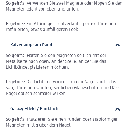
So geht’s:
Verwenden Sie zwei Magnete oder kippen Sie den
Magneten leicht von oben und unten.
Ergebnis:
Ein V-förmiger Lichtverlauf – perfekt für einen
raffinierten, etwas auffälligeren Look.
Katzenauge am Rand
So geht’s:
Halten Sie den Magneten seitlich mit der
Metallseite nach oben, an der Stelle, an der Sie das
Lichtbündel platzieren möchten.
Ergebnis:
Die Lichtlinie wandert an den Nagelrand – das
sorgt für einen sanften, seitlichen Glanzschatten und lässt
Nägel optisch schmaler wirken.
Galaxy-Effekt / Punktlich
So geht’s:
Platzieren Sie einen runden oder stabförmigen
Magneten mittig über dem Nagel.