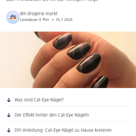
dm drogerie markt
Lesedauer 6 Min.
•
16.7.2026
Was sind Cat-Eye-Nägel?
Der Effekt hinter den Cat-Eye-Nägeln
DIY-Anleitung: Cat-Eye-Nägel zu Hause kreieren