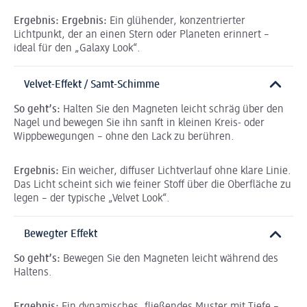
Ergebnis: Ergebnis:
Ein glühender, konzentrierter
Lichtpunkt, der an einen Stern oder Planeten erinnert –
ideal für den „Galaxy Look“.
Velvet-Effekt / Samt-Schimme
So geht’s:
Halten Sie den Magneten leicht schräg über den
Nagel und bewegen Sie ihn sanft in kleinen Kreis- oder
Wippbewegungen – ohne den Lack zu berühren.
Ergebnis:
Ein weicher, diffuser Lichtverlauf ohne klare Linie.
Das Licht scheint sich wie feiner Stoff über die Oberfläche zu
legen – der typische „Velvet Look“.
Bewegter Effekt
So geht’s:
Bewegen Sie den Magneten leicht während des
Haltens.