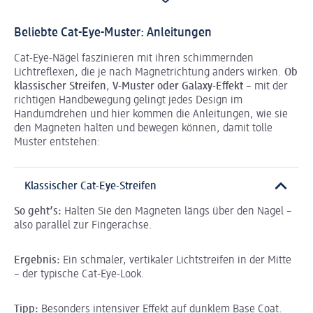
Beliebte Cat-Eye-Muster: Anleitungen
Cat-Eye-Nägel faszinieren mit ihren schimmernden
Lichtreflexen, die je nach Magnetrichtung anders wirken.
Ob
klassischer Streifen
,
V-Muster oder Galaxy-Effekt
– mit der
richtigen Handbewegung gelingt jedes Design im
Handumdrehen und hier kommen die Anleitungen, wie sie
den Magneten halten und bewegen können, damit tolle
Muster entstehen:
Klassischer Cat-Eye-Streifen
So geht’s:
Halten Sie den Magneten längs über den Nagel –
also parallel zur Fingerachse.
Ergebnis:
Ein schmaler, vertikaler Lichtstreifen in der Mitte
– der typische Cat-Eye-Look.
Tipp:
Besonders intensiver Effekt auf dunklem Base Coat.