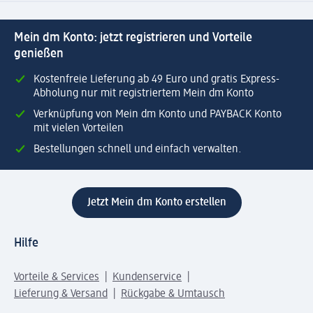
Mein dm Konto: jetzt registrieren und Vorteile
genießen
Kostenfreie Lieferung ab 49 Euro und gratis Express-
Abholung nur mit registriertem Mein dm Konto
Verknüpfung von Mein dm Konto und PAYBACK Konto
mit vielen Vorteilen
Bestellungen schnell und einfach verwalten.
Jetzt Mein dm Konto erstellen
Hilfe
Vorteile & Services
Kundenservice
Lieferung & Versand
Rückgabe & Umtausch