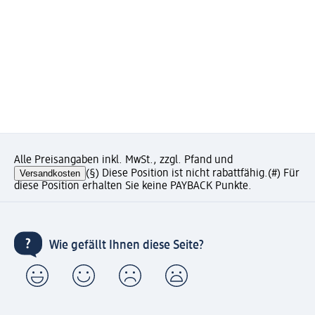
Alle Preisangaben inkl. MwSt., zzgl. Pfand und
Versandkosten
(§) Diese Position ist nicht rabattfähig.
(#) Für
diese Position erhalten Sie keine PAYBACK Punkte.
Wie gefällt Ihnen diese Seite?