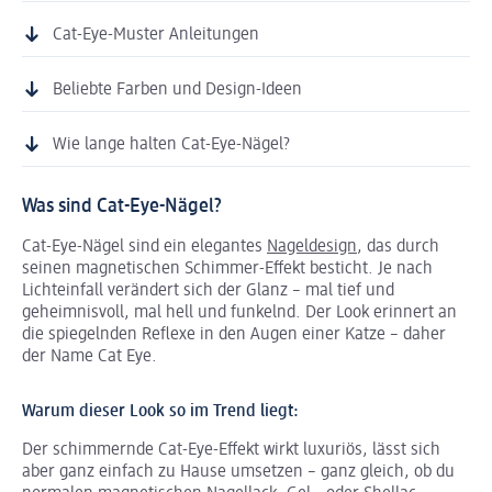
Cat-Eye-Muster Anleitungen
Beliebte Farben und Design-Ideen
Wie lange halten Cat-Eye-Nägel?
Was sind Cat-Eye-Nägel?
Cat-Eye-Nägel sind ein elegantes
Nageldesign
, das durch
seinen magnetischen Schimmer-Effekt besticht. Je nach
Lichteinfall verändert sich der Glanz – mal tief und
geheimnisvoll, mal hell und funkelnd. Der Look erinnert an
die spiegelnden Reflexe in den Augen einer Katze – daher
der Name Cat Eye.
Warum dieser Look so im Trend liegt:
Der schimmernde Cat-Eye-Effekt wirkt luxuriös, lässt sich
aber ganz einfach zu Hause umsetzen – ganz gleich, ob du