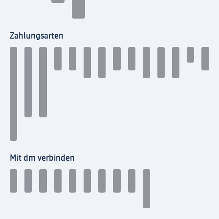
Zahlungsarten
Mit dm verbinden