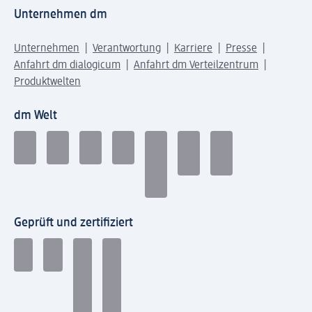
Unternehmen dm
Unternehmen
Verantwortung
Karriere
Presse
Anfahrt dm dialogicum
Anfahrt dm Verteilzentrum
Produktwelten
dm Welt
Geprüft und zertifiziert