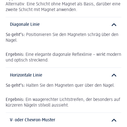
Alternativ: Eine Schicht ohne Magnet als Basis, darüber eine
zweite Schicht mit Magnet anwenden.
Diagonale Linie
So geht’s:
Positionieren Sie den Magneten schräg über den
Nagel.
Ergebnis:
Eine elegante diagonale Reflexlinie – wirkt modern
und optisch streckend.
Horizontale Linie
So geht’s:
Halten Sie den Magneten quer über den Nagel.
Ergebnis:
Ein waagerechter Lichtstreifen, der besonders auf
kürzeren Nägeln stilvoll aussieht.
V- oder Chevron-Muster