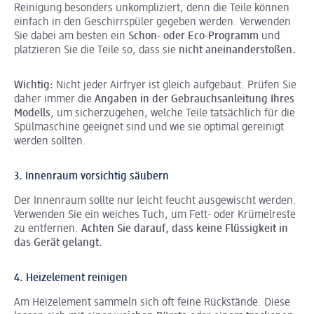
Reinigung besonders unkompliziert, denn die Teile können
einfach in den Geschirrspüler gegeben werden. Verwenden
Sie dabei am besten ein
Schon- oder Eco-Programm
und
platzieren Sie die Teile so, dass sie
nicht aneinanderstoßen.
Wichtig:
Nicht jeder Airfryer ist gleich aufgebaut. Prüfen Sie
daher immer die
Angaben in der Gebrauchsanleitung Ihres
Modells
, um sicherzugehen, welche Teile tatsächlich für die
Spülmaschine geeignet sind und wie sie optimal gereinigt
werden sollten.
3. Innenraum vorsichtig säubern
Der Innenraum sollte nur leicht feucht ausgewischt werden.
Verwenden Sie ein weiches Tuch, um Fett- oder Krümelreste
zu entfernen.
Achten Sie darauf, dass keine Flüssigkeit in
das Gerät gelangt.
4. Heizelement reinigen
Am Heizelement sammeln sich oft feine Rückstände. Diese