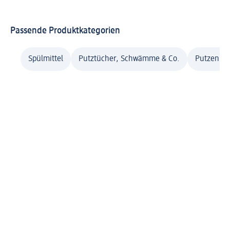
Passende Produktkategorien
Spülmittel
Putztücher, Schwämme & Co.
Putzen & 