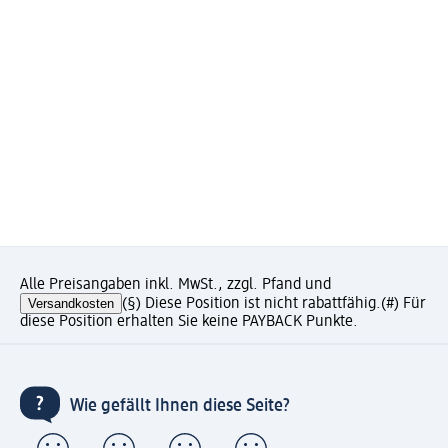
Alle Preisangaben inkl. MwSt., zzgl. Pfand und
Versandkosten
(§) Diese Position ist nicht rabattfähig.
(#) Für
diese Position erhalten Sie keine PAYBACK Punkte.
Wie gefällt Ihnen diese Seite?