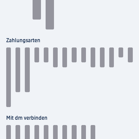
Zahlungsarten
Mit dm verbinden