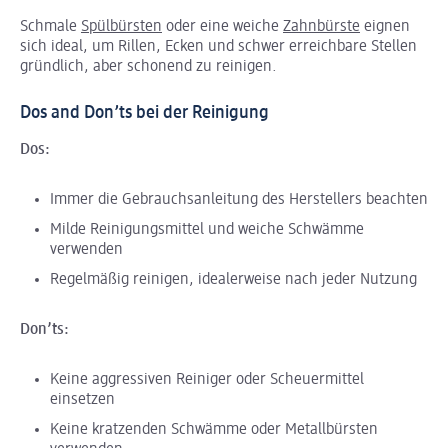
Schmale
Spülbürsten
oder eine weiche
Zahnbürste
eignen
sich ideal, um Rillen, Ecken und schwer erreichbare Stellen
gründlich, aber schonend zu reinigen.
Dos and Don’ts bei der Reinigung
Dos:
Immer die Gebrauchsanleitung des Herstellers beachten
Milde Reinigungsmittel und weiche Schwämme
verwenden
Regelmäßig reinigen, idealerweise nach jeder Nutzung
Don’ts:
Keine aggressiven Reiniger oder Scheuermittel
einsetzen
Keine kratzenden Schwämme oder Metallbürsten