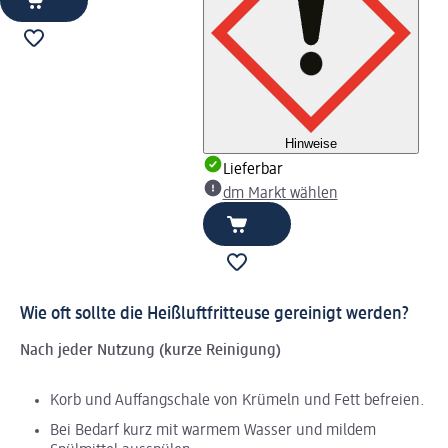
Hinweise
Lieferbar
dm Markt wählen
Wie oft sollte die Heißluftfritteuse gereinigt werden?
Nach jeder Nutzung (kurze Reinigung)
Korb und Auffangschale von Krümeln und Fett befreien.
Bei Bedarf kurz mit warmem Wasser und mildem