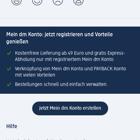
Mein dm Konto: jetzt registrieren und Vorteile
genießen
Kostenfreie Lieferung ab 49 Euro und gratis Express-
Abholung nur mit registriertem Mein dm Konto
Verknüpfung von Mein dm Konto und PAYBACK Konto
mit vielen Vorteilen
Bestellungen schnell und einfach verwalten.
Jetzt Mein dm Konto erstellen
Hilfe