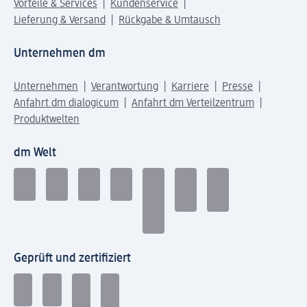
Vorteile & Services
Kundenservice
Lieferung & Versand
Rückgabe & Umtausch
Unternehmen dm
Unternehmen
Verantwortung
Karriere
Presse
Anfahrt dm dialogicum
Anfahrt dm Verteilzentrum
Produktwelten
dm Welt
Geprüft und zertifiziert