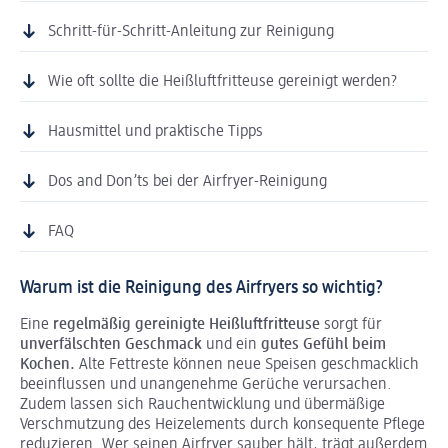
Schritt-für-Schritt-Anleitung zur Reinigung
Wie oft sollte die Heißluftfritteuse gereinigt werden?
Hausmittel und praktische Tipps
Dos and Don’ts bei der Airfryer-Reinigung
FAQ
Warum ist die Reinigung des Airfryers so wichtig?
Eine
regelmäßig gereinigte Heißluftfritteuse
sorgt für
unverfälschten Geschmack
und ein
gutes Gefühl beim
Kochen.
Alte Fettreste können neue Speisen geschmacklich
beeinflussen und unangenehme Gerüche verursachen.
Zudem lassen sich Rauchentwicklung und übermäßige
Verschmutzung des Heizelements durch konsequente Pflege
reduzieren. Wer seinen Airfryer sauber hält, trägt außerdem