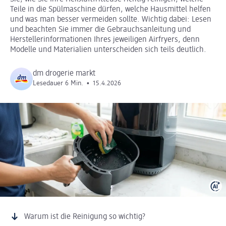
Teile in die Spülmaschine dürfen, welche Hausmittel helfen
und was man besser vermeiden sollte. Wichtig dabei: Lesen
und beachten Sie immer die Gebrauchsanleitung und
Herstellerinformationen Ihres jeweiligen Airfryers, denn
Modelle und Materialien unterscheiden sich teils deutlich.
dm drogerie markt
Lesedauer 6 Min.
•
15.4.2026
Warum ist die Reinigung so wichtig?