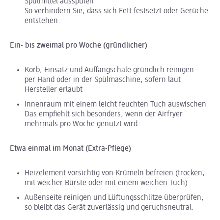
Spülmittel ausspülen
So verhindern Sie, dass sich Fett festsetzt oder Gerüche
entstehen.
Ein- bis zweimal pro Woche (gründlicher)
Korb, Einsatz und Auffangschale gründlich reinigen –
per Hand oder in der Spülmaschine, sofern laut
Hersteller erlaubt
Innenraum mit einem leicht feuchten Tuch auswischen
Das empfiehlt sich besonders, wenn der Airfryer
mehrmals pro Woche genutzt wird.
Etwa einmal im Monat (Extra-Pflege)
Heizelement vorsichtig von Krümeln befreien (trocken,
mit weicher Bürste oder mit einem weichen Tuch)
Außenseite reinigen und Lüftungsschlitze überprüfen,
so bleibt das Gerät zuverlässig und geruchsneutral.