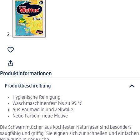
Produktinformationen
Produktbeschreibung
Hygienische Reinigung
Waschmaschinenfest bis zu 95 °C
Aus Baumwolle und Zellwolle
Neue Farben, neue Motive
Die Schwammtücher aus kochfester Naturfaser sind besonders
saugfähig und griffig. Sie eignen sich zur schnellen und einfachen
Reinigung in der Küche.