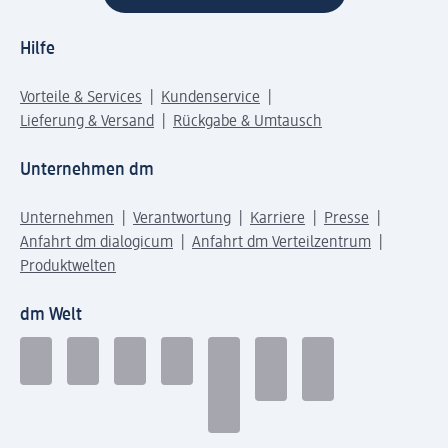
Hilfe
Vorteile & Services
Kundenservice
Lieferung & Versand
Rückgabe & Umtausch
Unternehmen dm
Unternehmen
Verantwortung
Karriere
Presse
Anfahrt dm dialogicum
Anfahrt dm Verteilzentrum
Produktwelten
dm Welt