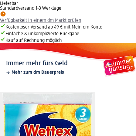
Lieferbar
Standardversand 1-3 Werktage
Verfügbarkeit in einem dm Markt prüfen
Kostenloser Versand ab 49 € mit Mein dm Konto
Einfache & unkomplizierte Rückgabe
Kauf auf Rechnung möglich
Immer mehr fürs Geld.
Mehr zum dm Dauerpreis