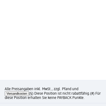
Alle Preisangaben inkl. MwSt., zzgl. Pfand und
Versandkosten
(§) Diese Position ist nicht rabattfähig.
(#) Für
diese Position erhalten Sie keine PAYBACK Punkte.