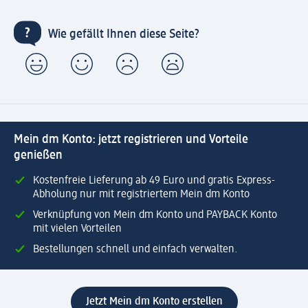
Wie gefällt Ihnen diese Seite?
Mein dm Konto: jetzt registrieren und Vorteile
genießen
Kostenfreie Lieferung ab 49 Euro und gratis Express-
Abholung nur mit registriertem Mein dm Konto
Verknüpfung von Mein dm Konto und PAYBACK Konto
mit vielen Vorteilen
Bestellungen schnell und einfach verwalten.
Jetzt Mein dm Konto erstellen