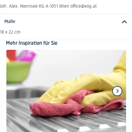
Joh. Alex. Niernsee KG A-1051 Wien office@vog.at
Maße
18 x 22 cm
Mehr Inspiration für Sie