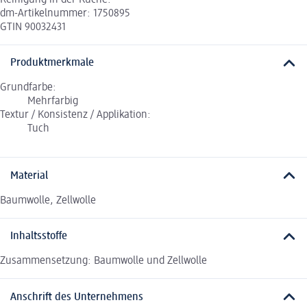
dm-Artikelnummer: 1750895
GTIN 90032431
Produktmerkmale
Grundfarbe:
Mehrfarbig
Textur / Konsistenz / Applikation:
Tuch
Material
Baumwolle, Zellwolle
Inhaltsstoffe
Zusammensetzung: Baumwolle und Zellwolle
Anschrift des Unternehmens