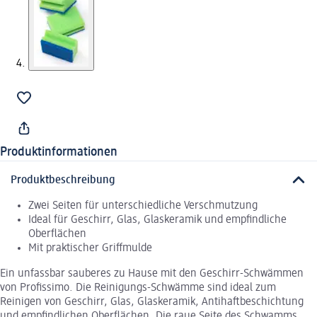
Produktinformationen
Produktbeschreibung
Zwei Seiten für unterschiedliche Verschmutzung
Ideal für Geschirr, Glas, Glaskeramik und empfindliche
Oberflächen
Mit praktischer Griffmulde
Ein unfassbar sauberes zu Hause mit den Geschirr-Schwämmen
von Profissimo. Die Reinigungs-Schwämme sind ideal zum
Reinigen von Geschirr, Glas, Glaskeramik, Antihaftbeschichtung
und empfindlichen Oberflächen. Die raue Seite des Schwamms