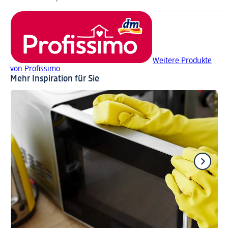
Weitere Produkte
von Profissimo
Mehr Inspiration für Sie