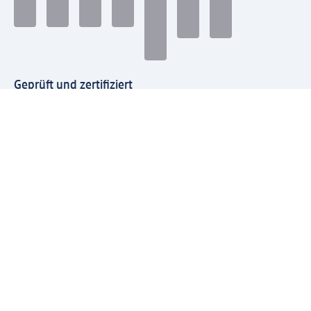
Geprüft und zertifiziert
Zahlungsarten