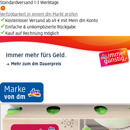
Standardversand 1-3 Werktage
Verfügbarkeit in einem dm Markt prüfen
Kostenloser Versand ab 49 € mit Mein dm Konto
Einfache & unkomplizierte Rückgabe
Kauf auf Rechnung möglich
Immer mehr fürs Geld.
Mehr zum dm Dauerpreis