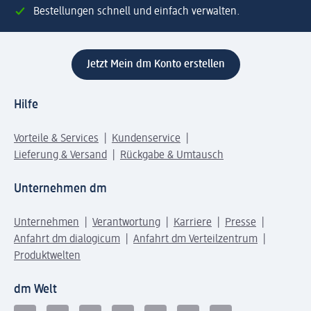
Bestellungen schnell und einfach verwalten.
Jetzt Mein dm Konto erstellen
Hilfe
Vorteile & Services
Kundenservice
Lieferung & Versand
Rückgabe & Umtausch
Unternehmen dm
Unternehmen
Verantwortung
Karriere
Presse
Anfahrt dm dialogicum
Anfahrt dm Verteilzentrum
Produktwelten
dm Welt