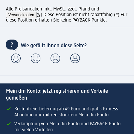
Alle Preisangaben inkl. MwSt., zzgl. Pfand und
Versandkosten
(§) Diese Position ist nicht rabattfähig.
(#) Für
diese Position erhalten Sie keine PAYBACK Punkte.
Wie gefällt Ihnen diese Seite?
Mein dm Konto: jetzt registrieren und Vorteile
genießen
Kostenfreie Lieferung ab 49 Euro und gratis Express-
Abholung nur mit registriertem Mein dm Konto
Verknüpfung von Mein dm Konto und PAYBACK Konto
mit vielen Vorteilen