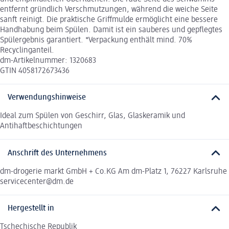
entfernt gründlich Verschmutzungen, während die weiche Seite
sanft reinigt. Die praktische Griffmulde ermöglicht eine bessere
Handhabung beim Spülen. Damit ist ein sauberes und gepflegtes
Spülergebnis garantiert. *Verpackung enthält mind. 70%
Recyclinganteil.
dm-Artikelnummer: 1320683
GTIN 4058172673436
Verwendungshinweise
Ideal zum Spülen von Geschirr, Glas, Glaskeramik und
Antihaftbeschichtungen
Anschrift des Unternehmens
dm-drogerie markt GmbH + Co.KG Am dm-Platz 1, 76227 Karlsruhe
servicecenter@dm.de
Hergestellt in
Tschechische Republik