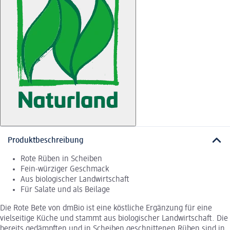
Produktbeschreibung
Rote Rüben in Scheiben
Fein-würziger Geschmack
Aus biologischer Landwirtschaft
Für Salate und als Beilage
Die Rote Bete von dmBio ist eine köstliche Ergänzung für eine
vielseitige Küche und stammt aus biologischer Landwirtschaft. Die
bereits gedämpften und in Scheiben geschnittenen Rüben sind in