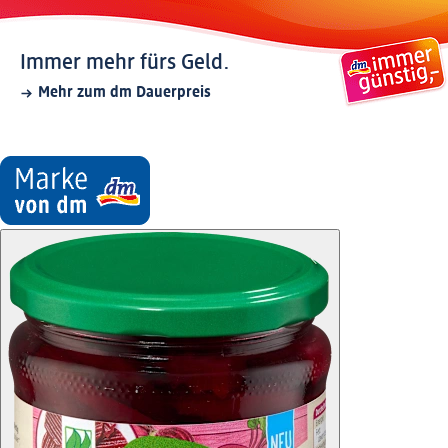
Immer mehr fürs Geld.
Mehr zum dm Dauerpreis