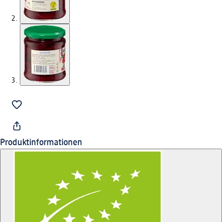
Produktinformationen