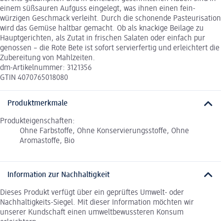
einem süßsauren Aufguss eingelegt, was ihnen einen fein-
würzigen Geschmack verleiht. Durch die schonende Pasteurisation
wird das Gemüse haltbar gemacht. Ob als knackige Beilage zu
Hauptgerichten, als Zutat in frischen Salaten oder einfach pur
genossen – die Rote Bete ist sofort servierfertig und erleichtert die
Zubereitung von Mahlzeiten.
dm-Artikelnummer: 3121356
GTIN 4070765018080
Produktmerkmale
Produkteigenschaften:
Ohne Farbstoffe, Ohne Konservierungsstoffe, Ohne
Aromastoffe, Bio
Information zur Nachhaltigkeit
Dieses Produkt verfügt über ein geprüftes Umwelt- oder
Nachhaltigkeits-Siegel. Mit dieser Information möchten wir
unserer Kundschaft einen umweltbewussteren Konsum