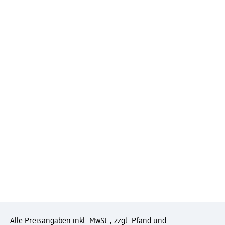
Alle Preisangaben inkl. MwSt., zzgl. Pfand und