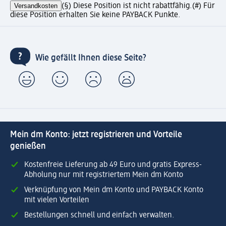
Versandkosten
(§) Diese Position ist nicht rabattfähig.
(#) Für
diese Position erhalten Sie keine PAYBACK Punkte.
Wie gefällt Ihnen diese Seite?
Mein dm Konto: jetzt registrieren und Vorteile
genießen
Kostenfreie Lieferung ab 49 Euro und gratis Express-
Abholung nur mit registriertem Mein dm Konto
Verknüpfung von Mein dm Konto und PAYBACK Konto
mit vielen Vorteilen
Bestellungen schnell und einfach verwalten.