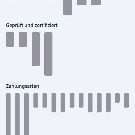
Geprüft und zertifiziert
Zahlungsarten