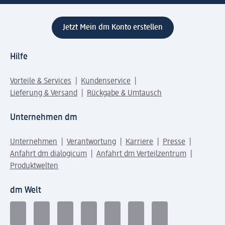
Jetzt Mein dm Konto erstellen
Hilfe
Vorteile & Services
Kundenservice
Lieferung & Versand
Rückgabe & Umtausch
Unternehmen dm
Unternehmen
Verantwortung
Karriere
Presse
Anfahrt dm dialogicum
Anfahrt dm Verteilzentrum
Produktwelten
dm Welt