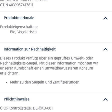
dm-Artikelnummer: 1857998
GTIN 4039057417611
Produktmerkmale
Produkteigenschaften:
Bio, Vegetarisch
Information zur Nachhaltigkeit
Dieses Produkt verfügt über ein geprüftes Umwelt- oder
Nachhaltigkeits-Siegel. Mit dieser Information möchten wir
unserer Kundschaft einen umweltbewussteren Konsum
erleichtern.
Mehr zu den Siegeln und Zertifizierungen
Pflichthinweise
ÖKO-Kontrollstelle: DE-ÖKO-001