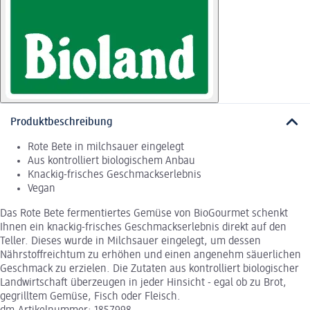
Produktbeschreibung
Rote Bete in milchsauer eingelegt
Aus kontrolliert biologischem Anbau
Knackig-frisches Geschmackserlebnis
Vegan
Das Rote Bete fermentiertes Gemüse von BioGourmet schenkt
Ihnen ein knackig-frisches Geschmackserlebnis direkt auf den
Teller. Dieses wurde in Milchsauer eingelegt, um dessen
Nährstoffreichtum zu erhöhen und einen angenehm säuerlichen
Geschmack zu erzielen. Die Zutaten aus kontrolliert biologischer
Landwirtschaft überzeugen in jeder Hinsicht - egal ob zu Brot,
gegrilltem Gemüse, Fisch oder Fleisch.