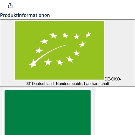
Produktinformationen
DE-ÖKO-
001
Deutschland, Bundesrepublik-Landwirtschaft