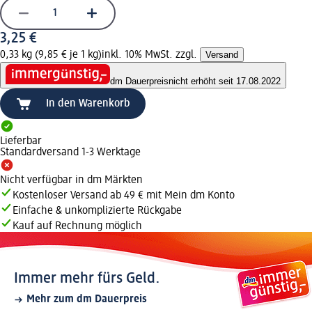
3,25 €
0,33 kg (9,85 € je 1 kg)
inkl. 10% MwSt. zzgl.
Versand
dm Dauerpreis
nicht erhöht seit 17.08.2022
In den Warenkorb
Lieferbar
Standardversand 1-3 Werktage
Nicht verfügbar in dm Märkten
Kostenloser Versand ab 49 € mit Mein dm Konto
Einfache & unkomplizierte Rückgabe
Kauf auf Rechnung möglich
Immer mehr fürs Geld.
Mehr zum dm Dauerpreis