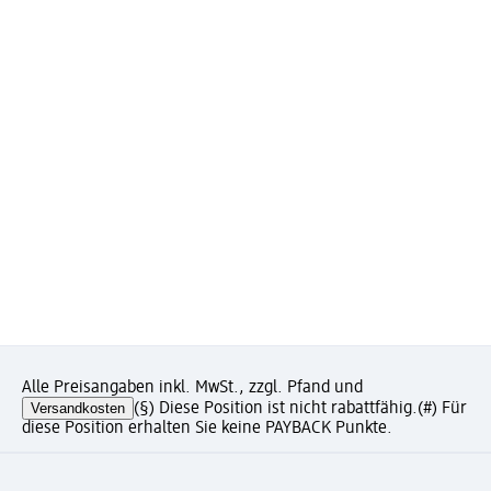
Alle Preisangaben inkl. MwSt., zzgl. Pfand und
Versandkosten
(§) Diese Position ist nicht rabattfähig.
(#) Für
diese Position erhalten Sie keine PAYBACK Punkte.