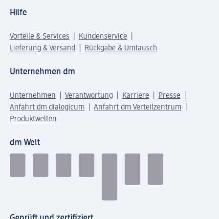
Hilfe
Vorteile & Services
Kundenservice
Lieferung & Versand
Rückgabe & Umtausch
Unternehmen dm
Unternehmen
Verantwortung
Karriere
Presse
Anfahrt dm dialogicum
Anfahrt dm Verteilzentrum
Produktwelten
dm Welt
Geprüft und zertifiziert