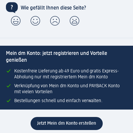
Wie gefällt Ihnen diese Seite?
Mein dm Konto: jetzt registrieren und Vorteile
genießen
Kostenfreie Lieferung ab 49 Euro und gratis Express-
Abholung nur mit registriertem Mein dm Konto
Verknüpfung von Mein dm Konto und PAYBACK Konto
mit vielen Vorteilen
Bestellungen schnell und einfach verwalten.
Jetzt Mein dm Konto erstellen