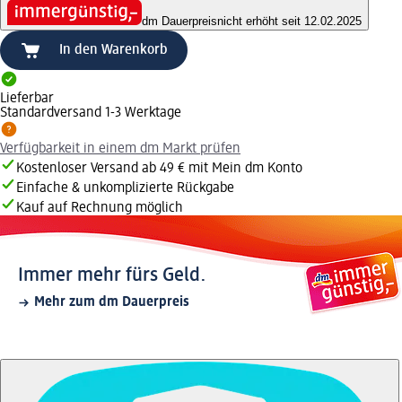
dm Dauerpreis
nicht erhöht seit 12.02.2025
In den Warenkorb
Lieferbar
Standardversand 1-3 Werktage
Verfügbarkeit in einem dm Markt prüfen
Kostenloser Versand ab 49 € mit Mein dm Konto
Einfache & unkomplizierte Rückgabe
Kauf auf Rechnung möglich
Immer mehr fürs Geld.
Mehr zum dm Dauerpreis