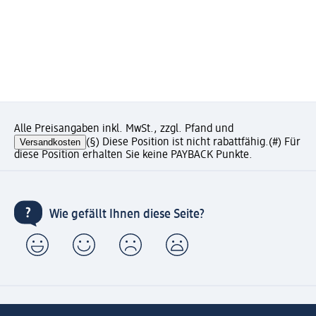
Alle Preisangaben inkl. MwSt., zzgl. Pfand und
Versandkosten
(§) Diese Position ist nicht rabattfähig.
(#) Für
diese Position erhalten Sie keine PAYBACK Punkte.
Wie gefällt Ihnen diese Seite?