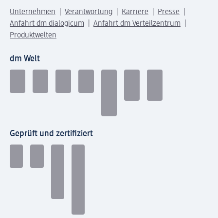
Unternehmen
Verantwortung
Karriere
Presse
Anfahrt dm dialogicum
Anfahrt dm Verteilzentrum
Produktwelten
dm Welt
Geprüft und zertifiziert