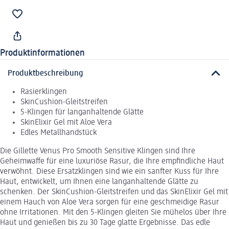
Produktinformationen
Produktbeschreibung
Rasierklingen
SkinCushion-Gleitstreifen
5-Klingen für langanhaltende Glätte
SkinElixir Gel mit Aloe Vera
Edles Metallhandstück
Die Gillette Venus Pro Smooth Sensitive Klingen sind Ihre
Geheimwaffe für eine luxuriöse Rasur, die Ihre empfindliche Haut
verwöhnt. Diese Ersatzklingen sind wie ein sanfter Kuss für Ihre
Haut, entwickelt, um Ihnen eine langanhaltende Glätte zu
schenken. Der SkinCushion-Gleitstreifen und das SkinElixir Gel mit
einem Hauch von Aloe Vera sorgen für eine geschmeidige Rasur
ohne Irritationen. Mit den 5-Klingen gleiten Sie mühelos über Ihre
Haut und genießen bis zu 30 Tage glatte Ergebnisse. Das edle