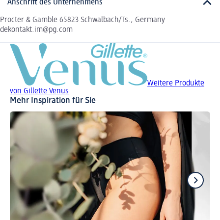
Anschrift des Unternehmens
Procter & Gamble 65823 Schwalbach/Ts., Germany
dekontakt.im@pg.com
Weitere Produkte
von Gillette Venus
Mehr Inspiration für Sie