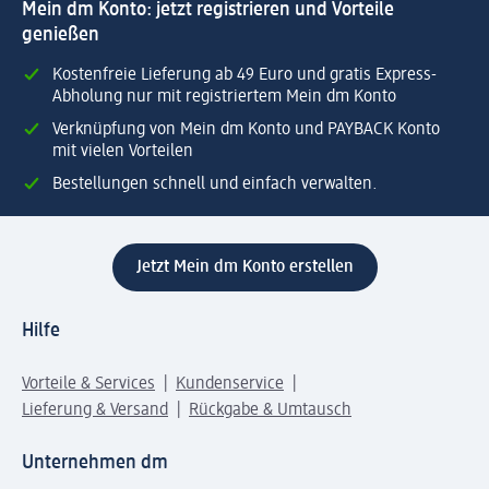
Mein dm Konto: jetzt registrieren und Vorteile
genießen
Kostenfreie Lieferung ab 49 Euro und gratis Express-
Abholung nur mit registriertem Mein dm Konto
Verknüpfung von Mein dm Konto und PAYBACK Konto
mit vielen Vorteilen
Bestellungen schnell und einfach verwalten.
Jetzt Mein dm Konto erstellen
Hilfe
Vorteile & Services
Kundenservice
Lieferung & Versand
Rückgabe & Umtausch
Unternehmen dm