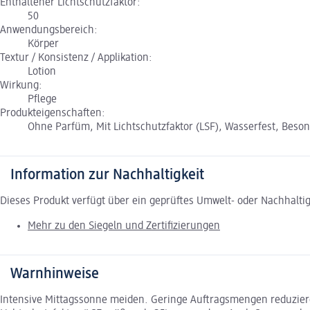
Enthaltener Lichtschutzfaktor:
50
Anwendungsbereich:
Körper
Textur / Konsistenz / Applikation:
Lotion
Wirkung:
Pflege
Produkteigenschaften:
Ohne Parfüm, Mit Lichtschutzfaktor (LSF), Wasserfest, Beson
Information zur Nachhaltigkeit
Dieses Produkt verfügt über ein geprüftes Umwelt- oder Nachhalti
Mehr zu den Siegeln und Zertifizierungen
Warnhinweise
Intensive Mittagssonne meiden. Geringe Auftragsmengen reduzier