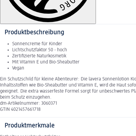
Produktbeschreibung
Sonnencreme für Kinder
Lichtschutzfaktor 50 - hoch
Zertifizierte Naturkosmetik
Mit Vitamin E und Bio-Sheabutter
Vegan
Ein Schutzschild für kleine Abenteurer: Die lavera Sonnenlotion Ki
Inhaltsstoffen wie Bio-Sheabutter und Vitamin E, wird die Haut so
geeignet. Die extra wasserfeste Formel sorgt für unbeschwertes P
beim Schutz einzugehen.
dm-Artikelnummer: 3060371
GTIN 4021457661718
Produktmerkmale