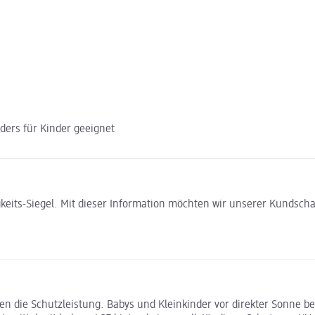
ders für Kinder geeignet
gkeits-Siegel. Mit dieser Information möchten wir unserer Kundsc
en die Schutzleistung. Babys und Kleinkinder vor direkter Sonne