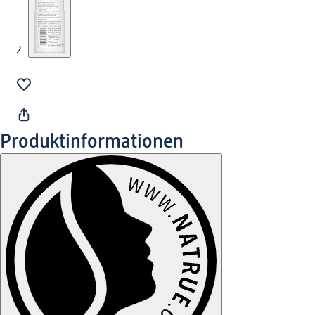
Produktinformationen