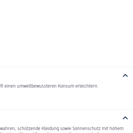
haft einen umweltbewussteren Konsum erleichtern.
 bewahren, schützende Kleidung sowie Sonnenschutz mit hohem