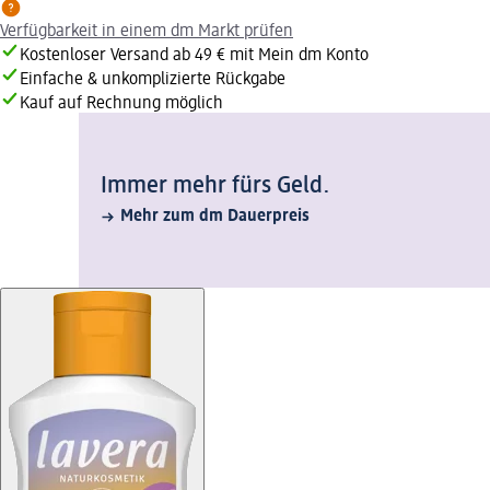
Verfügbarkeit in einem dm Markt prüfen
Kostenloser Versand ab 49 € mit Mein dm Konto
Einfache & unkomplizierte Rückgabe
Kauf auf Rechnung möglich
Immer mehr fürs Geld.
Mehr zum dm Dauerpreis