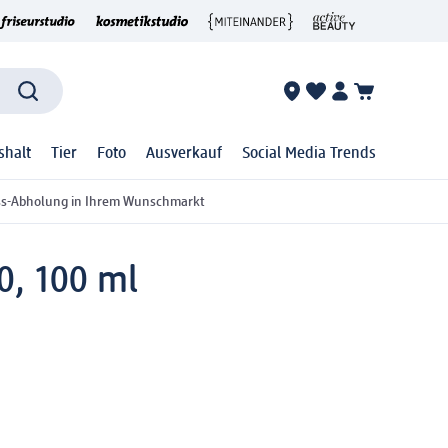
shalt
Tier
Foto
Ausverkauf
Social Media Trends
ss-Abholung in Ihrem Wunschmarkt
0, 100 ml