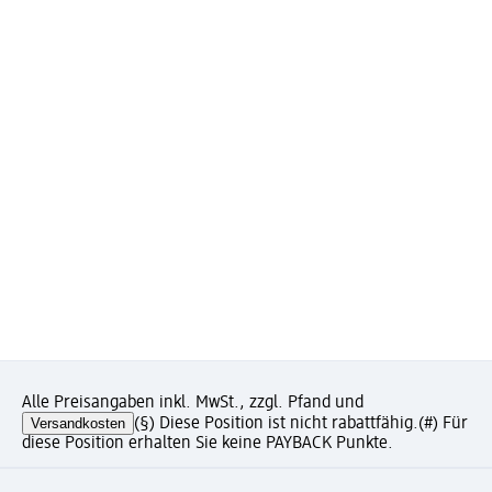
Alle Preisangaben inkl. MwSt., zzgl. Pfand und
Versandkosten
(§) Diese Position ist nicht rabattfähig.
(#) Für
diese Position erhalten Sie keine PAYBACK Punkte.