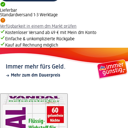
Lieferbar
Standardversand 1-3 Werktage
Verfügbarkeit in einem dm Markt prüfen
Kostenloser Versand ab 49 € mit Mein dm Konto
Einfache & unkomplizierte Rückgabe
Kauf auf Rechnung möglich
Immer mehr fürs Geld.
Mehr zum dm Dauerpreis