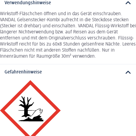
Verwendungshinweise
Wirkstoff-Fläschchen öffnen und in das Gerät einschrauben.
VANDAL Gelsenstecker-Kombi aufrecht in die Steckdose stecken
(Stecker ist drehbar) und einschalten. VANDAL Flüssig-Wirkstoff bei
längerer Nichtverwendung bzw. auf Reisen aus dem Gerät
entfernen und mit dem Originalverschluss verschrauben. Flüssig-
Wirkstoff reicht für bis zu 60x8 Stunden gelsenfreie Nächte. Leeres
Fläschchen nicht mit anderen Stoffen nachfüllen. Nur in
Innenräumen für Raumgröße 30m³ verwenden.
Gefahrenhinweise