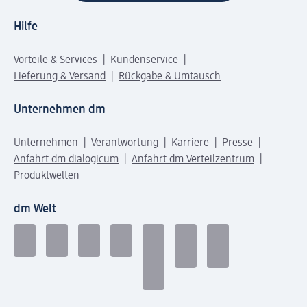
Hilfe
Vorteile & Services
Kundenservice
Lieferung & Versand
Rückgabe & Umtausch
Unternehmen dm
Unternehmen
Verantwortung
Karriere
Presse
Anfahrt dm dialogicum
Anfahrt dm Verteilzentrum
Produktwelten
dm Welt