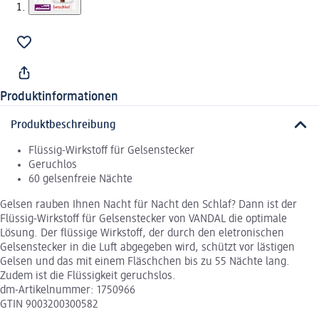
Produktinformationen
Produktbeschreibung
Flüssig-Wirkstoff für Gelsenstecker
Geruchlos
60 gelsenfreie Nächte
Gelsen rauben Ihnen Nacht für Nacht den Schlaf? Dann ist der
Flüssig-Wirkstoff für Gelsenstecker von VANDAL die optimale
Lösung. Der flüssige Wirkstoff, der durch den eletronischen
Gelsenstecker in die Luft abgegeben wird, schützt vor lästigen
Gelsen und das mit einem Fläschchen bis zu 55 Nächte lang.
Zudem ist die Flüssigkeit geruchslos.
dm-Artikelnummer: 1750966
GTIN 9003200300582