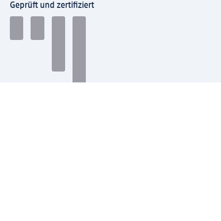
Geprüft und zertifiziert
Zahlungsarten