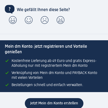
Wie gefällt Ihnen diese Seite?
Mein dm Konto: jetzt registrieren und Vorteile
genießen
Kostenfreie Lieferung ab 49 Euro und gratis Express-
Abholung nur mit registriertem Mein dm Konto
Verknüpfung von Mein dm Konto und PAYBACK Konto
mit vielen Vorteilen
Bestellungen schnell und einfach verwalten.
Jetzt Mein dm Konto erstellen