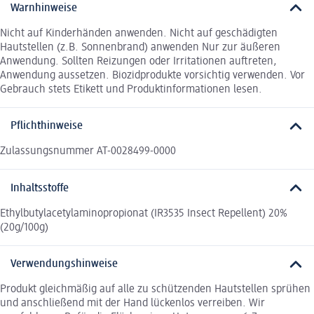
Warnhinweise
Nicht auf Kinderhänden anwenden. Nicht auf geschädigten
Hautstellen (z.B. Sonnenbrand) anwenden Nur zur äußeren
Anwendung. Sollten Reizungen oder Irritationen auftreten,
Anwendung aussetzen. Biozidprodukte vorsichtig verwenden. Vor
Gebrauch stets Etikett und Produktinformationen lesen.
Pflichthinweise
Zulassungsnummer AT-0028499-0000
Inhaltsstoffe
Ethylbutylacetylaminopropionat (IR3535 Insect Repellent) 20%
(20g/100g)
Verwendungshinweise
Produkt gleichmäßig auf alle zu schützenden Hautstellen sprühen
und anschließend mit der Hand lückenlos verreiben. Wir