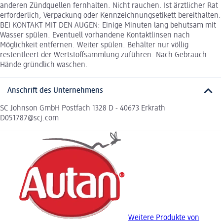
anderen Zündquellen fernhalten. Nicht rauchen. Ist ärztlicher Rat
erforderlich, Verpackung oder Kennzeichnungsetikett bereithalten.
BEI KONTAKT MIT DEN AUGEN: Einige Minuten lang behutsam mit
Wasser spülen. Eventuell vorhandene Kontaktlinsen nach
Möglichkeit entfernen. Weiter spülen. Behälter nur völlig
restentleert der Wertstoffsammlung zuführen. Nach Gebrauch
Hände gründlich waschen.
Anschrift des Unternehmens
SC Johnson GmbH Postfach 1328 D - 40673 Erkrath
D051787@scj.com
Weitere Produkte von