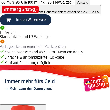
100 ml (8,95 € je 100 ml)
inkl. 20% MwSt. zzgl.
Versand
dm Dauerpreis
nicht erhöht seit 26.02.2025
In den Warenkorb
Lieferbar
Standardversand 1-3 Werktage
Verfügbarkeit in einem dm Markt prüfen
Kostenloser Versand ab 49 € mit Mein dm Konto
Einfache & unkomplizierte Rückgabe
Kauf auf Rechnung möglich
Immer mehr fürs Geld.
Mehr zum dm Dauerpreis