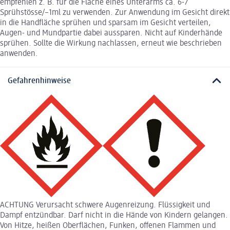
empfehlen z. B. für die Fläche eines Unterarms ca. 6-7
Sprühstösse/~1ml zu verwenden. Zur Anwendung im Gesicht direkt
in die Handfläche sprühen und sparsam im Gesicht verteilen,
Augen- und Mundpartie dabei aussparen. Nicht auf Kinderhände
sprühen. Sollte die Wirkung nachlassen, erneut wie beschrieben
anwenden.
Gefahrenhinweise
ACHTUNG Verursacht schwere Augenreizung. Flüssigkeit und
Dampf entzündbar. Darf nicht in die Hände von Kindern gelangen.
Von Hitze, heißen Oberflächen, Funken, offenen Flammen und