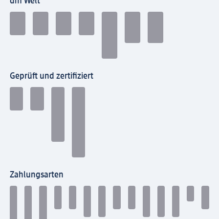
dm Welt
Geprüft und zertifiziert
Zahlungsarten