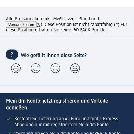
Alle Preisangaben inkl. MwSt., zzgl. Pfand und
Versandkosten
(§) Diese Position ist nicht rabattfähig.
(#) Für
diese Position erhalten Sie keine PAYBACK Punkte.
Wie gefällt Ihnen diese Seite?
Mein dm Konto: jetzt registrieren und Vorteile
genießen
Kostenfreie Lieferung ab 49 Euro und gratis Express-
Abholung nur mit registriertem Mein dm Konto