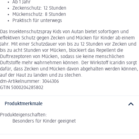
Ab 1 Jahr
Zeckenschutz: 12 Stunden
Mückenschutz: 8 Stunden
Praktisch für unterwegs
Das Insektenschutzspray Kids von Autan bietet sofortigen und
effektiven Schutz gegen Zecken und Mücken für Kinder ab einem
Jahr. Mit einer Schutzdauer von bis zu 12 Stunden vor Zecken und
bis zu acht Stunden vor Mücken, blockiert das Repellent die
Duftrezeptoren von Mücken, sodass sie keine menschlichen
Duftstoffe mehr wahrnehmen können. Der Wirkstoff Icaridin sorgt
dafür, dass Zecken und Mücken davon abgehalten werden können,
auf der Haut zu landen und zu stechen.
dm-Artikelnummer: 3044306
GTIN 5000204285802
Produktmerkmale
Produkteigenschaften:
Besonders für Kinder geeignet