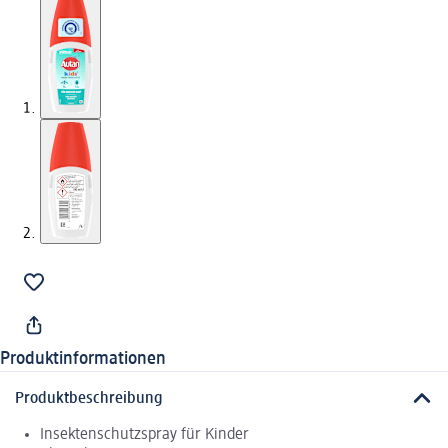
Produktinformationen
Produktbeschreibung
Insektenschutzspray für Kinder