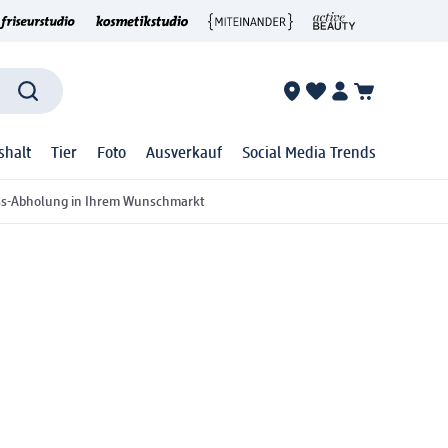
shalt
Tier
Foto
Ausverkauf
Social Media Trends
ss-Abholung in Ihrem Wunschmarkt