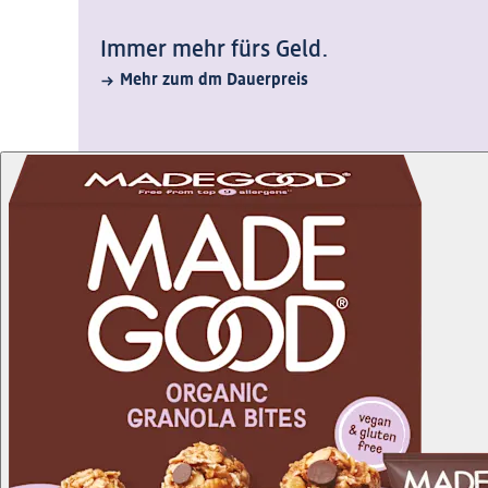
Immer mehr fürs Geld.
Mehr zum dm Dauerpreis