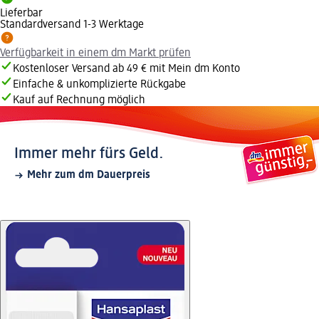
Lieferbar
Standardversand 1-3 Werktage
Verfügbarkeit in einem dm Markt prüfen
Kostenloser Versand ab 49 € mit Mein dm Konto
Einfache & unkomplizierte Rückgabe
Kauf auf Rechnung möglich
Immer mehr fürs Geld.
Mehr zum dm Dauerpreis