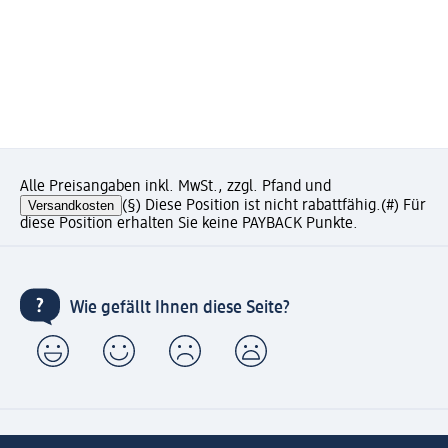
Alle Preisangaben inkl. MwSt., zzgl. Pfand und
Versandkosten
(§) Diese Position ist nicht rabattfähig.
(#) Für
diese Position erhalten Sie keine PAYBACK Punkte.
Wie gefällt Ihnen diese Seite?