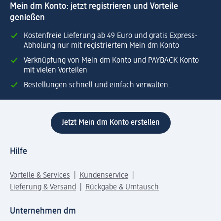
Mein dm Konto: jetzt registrieren und Vorteile
genießen
Kostenfreie Lieferung ab 49 Euro und gratis Express-
Abholung nur mit registriertem Mein dm Konto
Verknüpfung von Mein dm Konto und PAYBACK Konto
mit vielen Vorteilen
Bestellungen schnell und einfach verwalten.
Jetzt Mein dm Konto erstellen
Hilfe
Vorteile & Services
Kundenservice
Lieferung & Versand
Rückgabe & Umtausch
Unternehmen dm