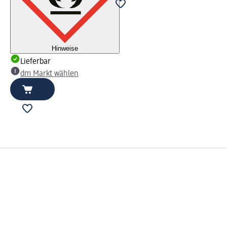
Hinweise
Lieferbar
dm Markt wählen