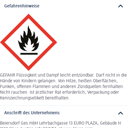
Gefahrenhinweise
GEFAHR Flüssigkeit und Dampf leicht entzündbar. Darf nicht in die
Hände von Kindern gelangen. Von Hitze, heißen Oberflächen,
Funken, offenen Flammen und anderen Zündquellen fernhalten.
Nicht rauchen. Ist ärztlicher Rat erforderlich, Verpackung oder
Kennzeichnungsetikett bereithalten.
Anschrift des Unternehmens
Beiersdorf Ges mbH Lehrbachgasse 13 EURO PLAZA, Gebäude H