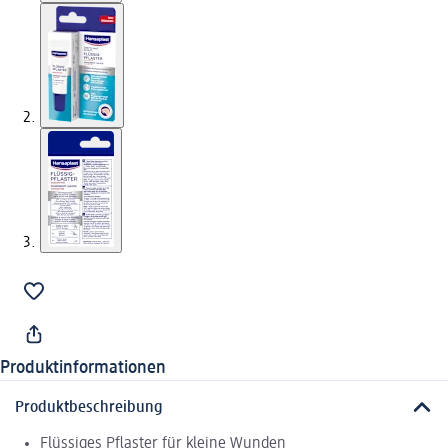
Produktinformationen
Produktbeschreibung
Flüssiges Pflaster für kleine Wunden