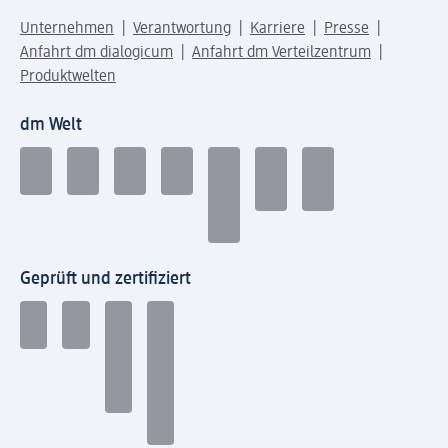
Unternehmen
Verantwortung
Karriere
Presse
Anfahrt dm dialogicum
Anfahrt dm Verteilzentrum
Produktwelten
dm Welt
Geprüft und zertifiziert