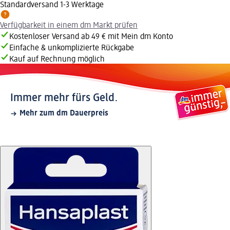
Standardversand 1-3 Werktage
Verfügbarkeit in einem dm Markt prüfen
Kostenloser Versand ab 49 € mit Mein dm Konto
Einfache & unkomplizierte Rückgabe
Kauf auf Rechnung möglich
Immer mehr fürs Geld.
Mehr zum dm Dauerpreis