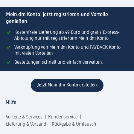
Mein dm Konto: jetzt registrieren und Vorteile
genießen
Kostenfreie Lieferung ab 49 Euro und gratis Express-
Abholung nur mit registriertem Mein dm Konto
Verknüpfung von Mein dm Konto und PAYBACK Konto
mit vielen Vorteilen
Bestellungen schnell und einfach verwalten.
Jetzt Mein dm Konto erstellen
Hilfe
Vorteile & Services
Kundenservice
Lieferung & Versand
Rückgabe & Umtausch