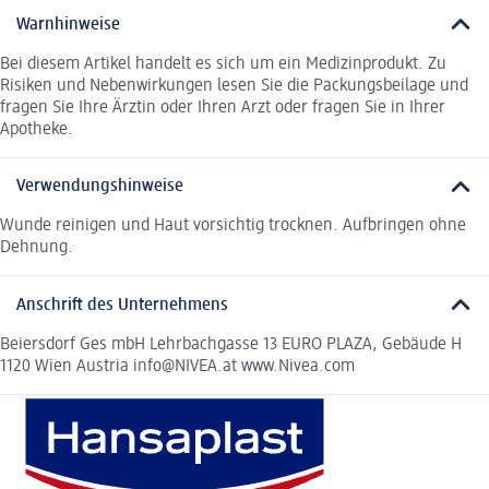
Warnhinweise
Bei diesem Artikel handelt es sich um ein Medizinprodukt. Zu
Risiken und Nebenwirkungen lesen Sie die Packungsbeilage und
fragen Sie Ihre Ärztin oder Ihren Arzt oder fragen Sie in Ihrer
Apotheke.
Verwendungshinweise
Wunde reinigen und Haut vorsichtig trocknen. Aufbringen ohne
Dehnung.
Anschrift des Unternehmens
Beiersdorf Ges mbH Lehrbachgasse 13 EURO PLAZA, Gebäude H
1120 Wien Austria info@NIVEA.at www.Nivea.com