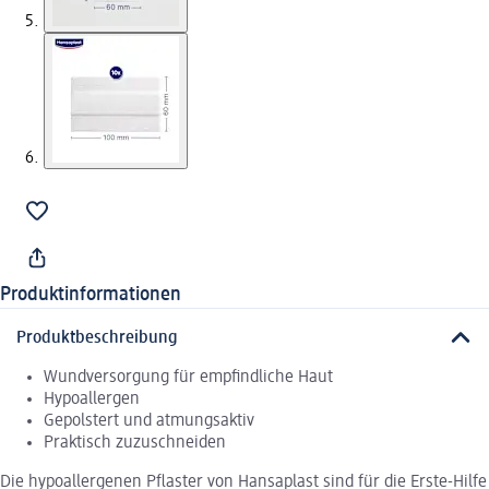
Produktinformationen
Produktbeschreibung
Wundversorgung für empfindliche Haut
Hypoallergen
Gepolstert und atmungsaktiv
Praktisch zuzuschneiden
Die hypoallergenen Pflaster von Hansaplast sind für die Erste-Hilfe