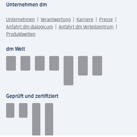
Unternehmen dm
Unternehmen
Verantwortung
Karriere
Presse
Anfahrt dm dialogicum
Anfahrt dm Verteilzentrum
Produktwelten
dm Welt
Geprüft und zertifiziert