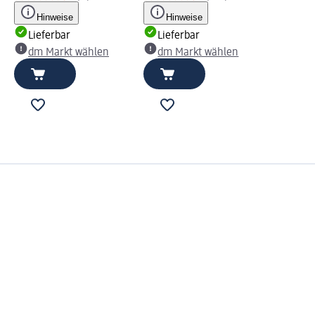
Hinweise
Hinweise
Lieferbar
Lieferbar
dm Markt wählen
dm Markt wählen