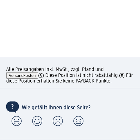
Alle Preisangaben inkl. MwSt., zzgl. Pfand und
Versandkosten
(§) Diese Position ist nicht rabattfähig.
(#) Für
diese Position erhalten Sie keine PAYBACK Punkte.
Wie gefällt Ihnen diese Seite?