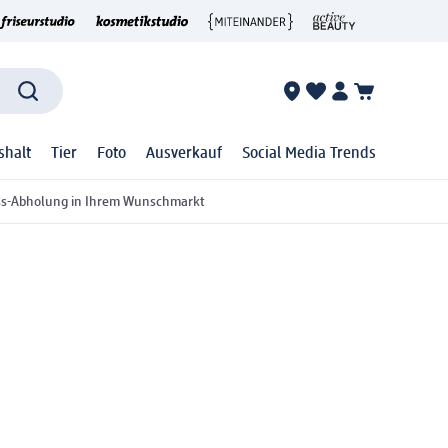
shalt
Tier
Foto
Ausverkauf
Social Media Trends
ss-Abholung in Ihrem Wunschmarkt