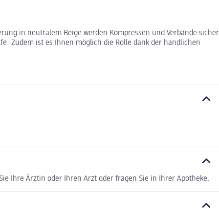
ixierung in neutralem Beige werden Kompressen und Verbände sicher
lfe. Zudem ist es Ihnen möglich die Rolle dank der handlichen
e Ihre Ärztin oder Ihren Arzt oder fragen Sie in Ihrer Apotheke.