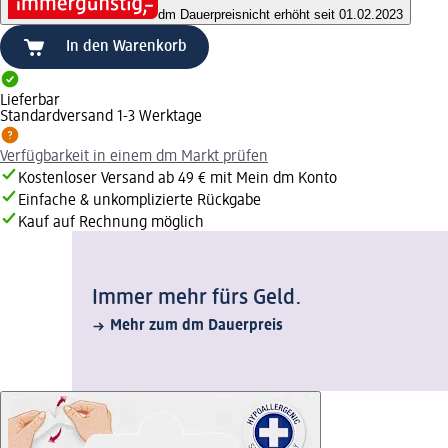
dm Dauerpreis
nicht erhöht seit 01.02.2023
In den Warenkorb
Lieferbar
Standardversand 1-3 Werktage
Verfügbarkeit in einem dm Markt prüfen
Kostenloser Versand ab 49 € mit Mein dm Konto
Einfache & unkomplizierte Rückgabe
Kauf auf Rechnung möglich
Immer mehr fürs Geld.
Mehr zum dm Dauerpreis