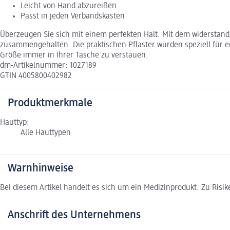
Leicht von Hand abzureißen
Passt in jeden Verbandskasten
Überzeugen Sie sich mit einem perfekten Halt. Mit dem widerstand
zusammengehalten. Die praktischen Pflaster wurden speziell für emp
Größe immer in Ihrer Tasche zu verstauen.
dm-Artikelnummer: 1027189
GTIN 4005800402982
Produktmerkmale
Hauttyp:
Alle Hauttypen
Warnhinweise
Bei diesem Artikel handelt es sich um ein Medizinprodukt. Zu Risi
Anschrift des Unternehmens