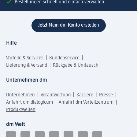
Bestellungen schnell und einfach verwalten.
Jetzt Mein dm Konto erstellen
Hilfe
Vorteile & Services
Kundenservice
Lieferung & Versand
Rückgabe & Umtausch
Unternehmen dm
Unternehmen
Verantwortung
Karriere
Presse
Anfahrt dm dialogicum
Anfahrt dm Verteilzentrum
Produktwelten
dm Welt