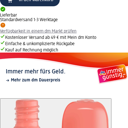
In den Warenkorb
Lieferbar
Standardversand 1-3 Werktage
Verfügbarkeit in einem dm Markt prüfen
Kostenloser Versand ab 49 € mit Mein dm Konto
Einfache & unkomplizierte Rückgabe
Kauf auf Rechnung möglich
Immer mehr fürs Geld.
Mehr zum dm Dauerpreis