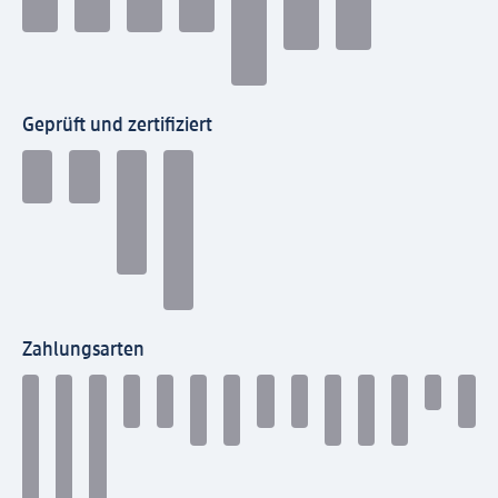
Geprüft und zertifiziert
Zahlungsarten