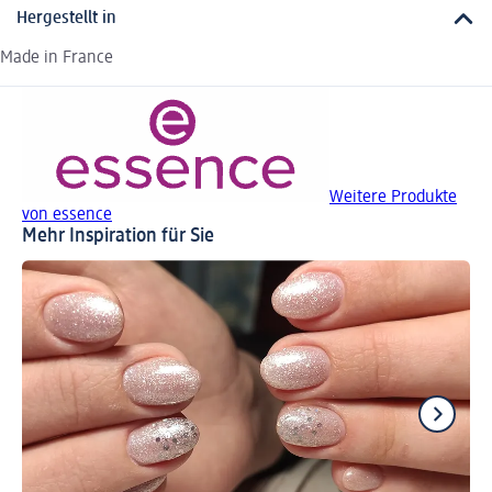
Hergestellt in
Made in France
Weitere Produkte
von essence
Mehr Inspiration für Sie