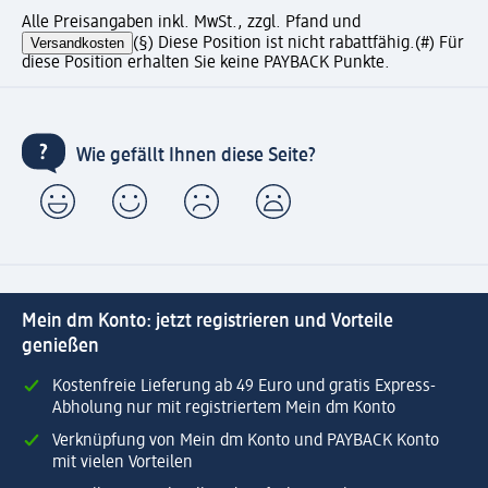
Alle Preisangaben inkl. MwSt., zzgl. Pfand und
Versandkosten
(§) Diese Position ist nicht rabattfähig.
(#) Für
diese Position erhalten Sie keine PAYBACK Punkte.
Wie gefällt Ihnen diese Seite?
Mein dm Konto: jetzt registrieren und Vorteile
genießen
Kostenfreie Lieferung ab 49 Euro und gratis Express-
Abholung nur mit registriertem Mein dm Konto
Verknüpfung von Mein dm Konto und PAYBACK Konto
mit vielen Vorteilen