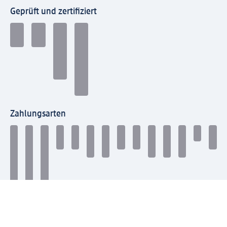
Geprüft und zertifiziert
Zahlungsarten