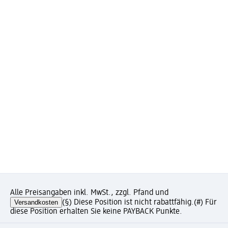
Alle Preisangaben inkl. MwSt., zzgl. Pfand und
Versandkosten
(§) Diese Position ist nicht rabattfähig.
(#) Für
diese Position erhalten Sie keine PAYBACK Punkte.