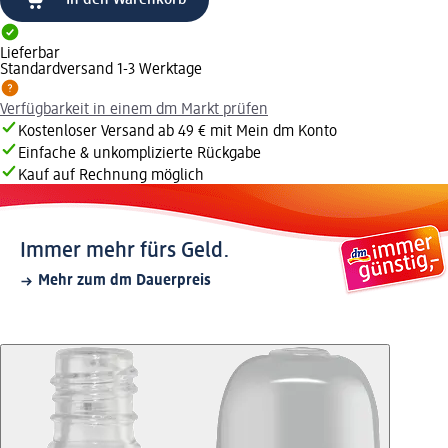
In den Warenkorb
Lieferbar
Standardversand 1-3 Werktage
Verfügbarkeit in einem dm Markt prüfen
Kostenloser Versand ab 49 € mit Mein dm Konto
Einfache & unkomplizierte Rückgabe
Kauf auf Rechnung möglich
Immer mehr fürs Geld.
Mehr zum dm Dauerpreis