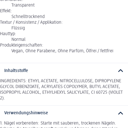
Transparent
Effekt:
Schnelltrocknend
Textur / Konsistenz / Applikation:
Flüssig
Hauttyp:
Normal
Produkteigenschaften:
Vegan, Ohne Parabene, Ohne Parfüm, Ölfrei / fettfrei
Inhaltsstoffe
INGREDIENTS: ETHYL ACETATE, NITROCELLULOSE, DIPROPYLENE
GLYCOL DIBENZOATE, ACRYLATES COPOLYMER, BUTYL ACETATE,
ISOPROPYL ALCOHOL, ETHYLHEXYL SALICYLATE, CI 60725 (VIOLET
2).
Verwendungshinweise
1. Nägel vorbereiten: Starte mit sauberen, trockenen Nägeln.