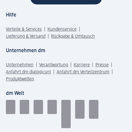
Hilfe
Vorteile & Services
Kundenservice
Lieferung & Versand
Rückgabe & Umtausch
Unternehmen dm
Unternehmen
Verantwortung
Karriere
Presse
Anfahrt dm dialogicum
Anfahrt dm Verteilzentrum
Produktwelten
dm Welt