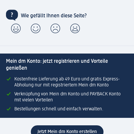
Wie gefällt Ihnen diese Seite?
Mein dm Konto: jetzt registrieren und Vorteile
genießen
Kostenfreie Lieferung ab 49 Euro und gratis Express-
Abholung nur mit registriertem Mein dm Konto
Verknüpfung von Mein dm Konto und PAYBACK Konto
mit vielen Vorteilen
Bestellungen schnell und einfach verwalten.
Jetzt Mein dm Konto erstellen