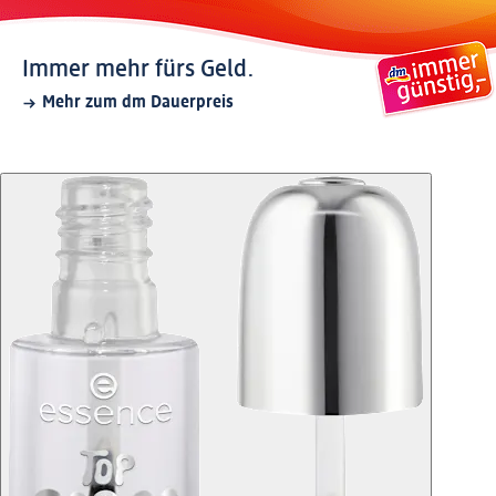
Immer mehr fürs Geld.
Mehr zum dm Dauerpreis