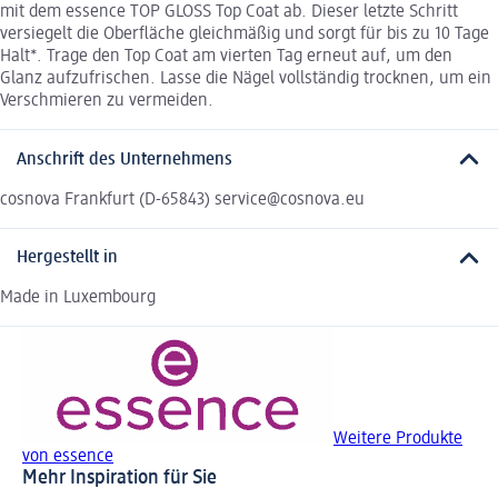
mit dem essence TOP GLOSS Top Coat ab. Dieser letzte Schritt
versiegelt die Oberfläche gleichmäßig und sorgt für bis zu 10 Tage
Halt*. Trage den Top Coat am vierten Tag erneut auf, um den
Glanz aufzufrischen. Lasse die Nägel vollständig trocknen, um ein
Verschmieren zu vermeiden.
Anschrift des Unternehmens
cosnova Frankfurt (D-65843) service@cosnova.eu
Hergestellt in
Made in Luxembourg
Weitere Produkte
von essence
Mehr Inspiration für Sie