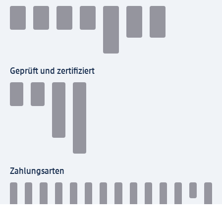
Geprüft und zertifiziert
Zahlungsarten