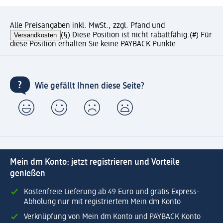
Alle Preisangaben inkl. MwSt., zzgl. Pfand und
Versandkosten
(§) Diese Position ist nicht rabattfähig.
(#) Für
diese Position erhalten Sie keine PAYBACK Punkte.
Wie gefällt Ihnen diese Seite?
Mein dm Konto: jetzt registrieren und Vorteile
genießen
Kostenfreie Lieferung ab 49 Euro und gratis Express-
Abholung nur mit registriertem Mein dm Konto
Verknüpfung von Mein dm Konto und PAYBACK Konto