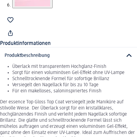
Produktinformationen
Produktbeschreibung
Überlack mit transparentem Hochglanz-Finish
Sorgt für einen voluminösen Gel-Effekt ohne UV-Lampe
Schnelltrocknende Formel für sofortige Brillanz
Versiegelt den Nagellack für bis zu 10 Tage
Für ein makelloses, saloninspiriertes Finish
Der essence Top Gloss Top Coat versiegelt jede Maniküre auf
stilvolle Weise. Der Überlack sorgt für ein kristallklares,
hochglänzendes Finish und verleiht jedem Nagellack sofortige
Brillanz. Die glatte und schnelltrocknende Formel lässt sich
mühelos auftragen und erzeugt einen voluminösen Gel-Effekt,
ganz ohne den Einsatz einer UV-Lampe. Ideal zum Auffrischen der