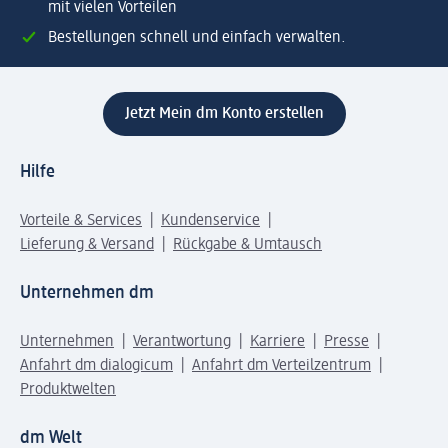
mit vielen Vorteilen
Bestellungen schnell und einfach verwalten.
Jetzt Mein dm Konto erstellen
Hilfe
Vorteile & Services
Kundenservice
Lieferung & Versand
Rückgabe & Umtausch
Unternehmen dm
Unternehmen
Verantwortung
Karriere
Presse
Anfahrt dm dialogicum
Anfahrt dm Verteilzentrum
Produktwelten
dm Welt