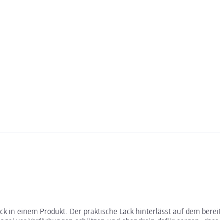
ack in einem Produkt. Der praktische Lack hinterlässt auf dem ber