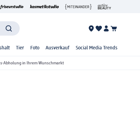
shalt
Tier
Foto
Ausverkauf
Social Media Trends
ss-Abholung in Ihrem Wunschmarkt