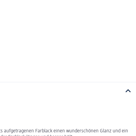
eits aufgetragenen Farblack einen wunderschönen Glanz und ein