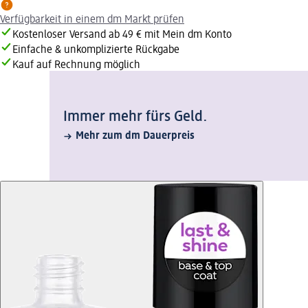
Verfügbarkeit in einem dm Markt prüfen
Kostenloser Versand ab 49 € mit Mein dm Konto
Einfache & unkomplizierte Rückgabe
Kauf auf Rechnung möglich
Immer mehr fürs Geld.
Mehr zum dm Dauerpreis