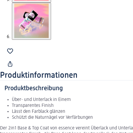
Produktinformationen
Produktbeschreibung
Über- und Unterlack in Einem
Transparentes Finish
Lässt den Farblack glänzen
Schützt die Naturnägel vor Verfärbungen
Der 2in1 Base & Top Coat von essence vereint Überlack und Unterl