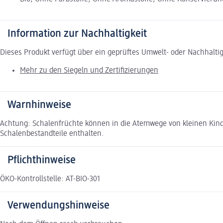
Information zur Nachhaltigkeit
Dieses Produkt verfügt über ein geprüftes Umwelt- oder Nachhalti
Mehr zu den Siegeln und Zertifizierungen
Warnhinweise
Achtung: Schalenfrüchte können in die Atemwege von kleinen Kind
Schalenbestandteile enthalten.
Pflichthinweise
ÖKO-Kontrollstelle: AT-BIO-301
Verwendungshinweise