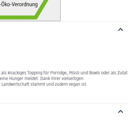
als knackiges Topping für Porridge, Müsli und Bowls oder als Zutat
leine Hunger meldet. Dank ihrer vielseitigen
r Landwirtschaft stammt und zudem vegan ist.