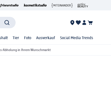
shalt
Tier
Foto
Ausverkauf
Social Media Trends
ss-Abholung in Ihrem Wunschmarkt