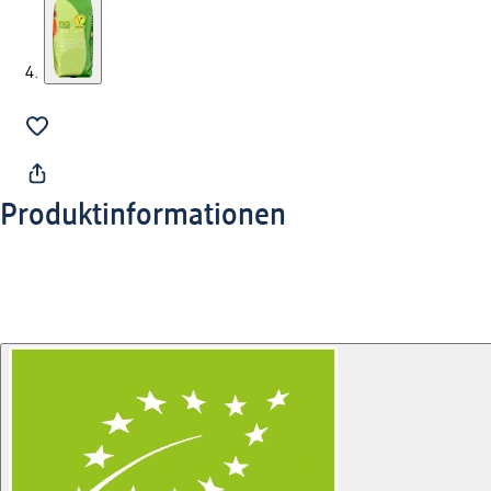
Produktinformationen