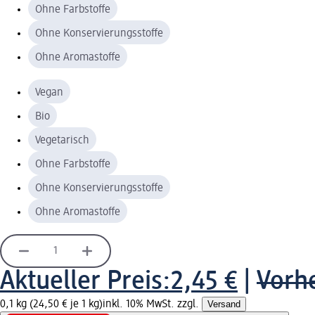
Ohne Farbstoffe
Ohne Konservierungsstoffe
Ohne Aromastoffe
Vegan
Bio
Vegetarisch
Ohne Farbstoffe
Ohne Konservierungsstoffe
Ohne Aromastoffe
Aktueller Preis:
2,45 €
|
Vorhe
0,1 kg (24,50 € je 1 kg)
inkl. 10% MwSt. zzgl.
Versand