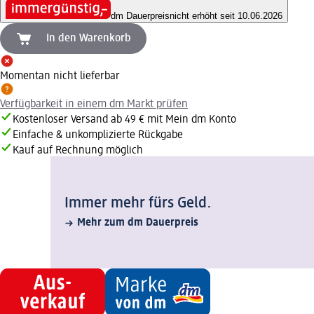
dm Dauerpreis
nicht erhöht seit 10.06.2026
In den Warenkorb
Momentan nicht lieferbar
Verfügbarkeit in einem dm Markt prüfen
Kostenloser Versand ab 49 € mit Mein dm Konto
Einfache & unkomplizierte Rückgabe
Kauf auf Rechnung möglich
Immer mehr fürs Geld.
Mehr zum dm Dauerpreis