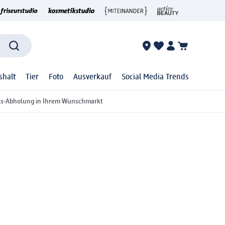
shalt
Tier
Foto
Ausverkauf
Social Media Trends
ss-Abholung in Ihrem Wunschmarkt