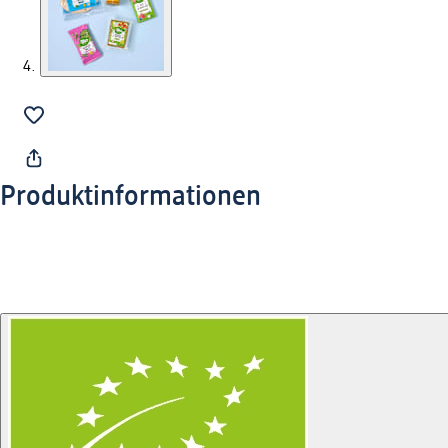
Produktinformationen