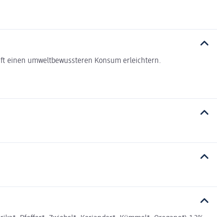
haft einen umweltbewussteren Konsum erleichtern.