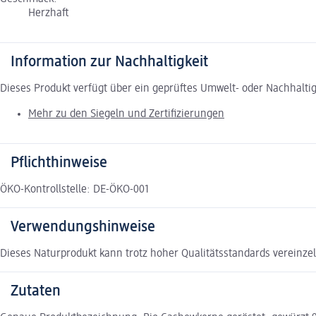
Herzhaft
Information zur Nachhaltigkeit
Dieses Produkt verfügt über ein geprüftes Umwelt- oder Nachhalti
Mehr zu den Siegeln und Zertifizierungen
Pflichthinweise
ÖKO-Kontrollstelle: DE-ÖKO-001
Verwendungshinweise
Dieses Naturprodukt kann trotz hoher Qualitätsstandards vereinzel
Zutaten