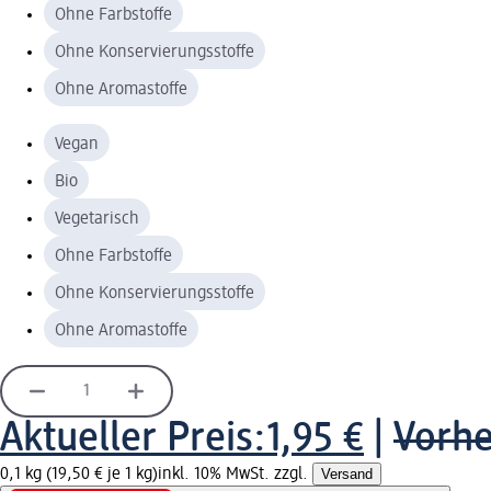
Ohne Farbstoffe
Ohne Konservierungsstoffe
Ohne Aromastoffe
Vegan
Bio
Vegetarisch
Ohne Farbstoffe
Ohne Konservierungsstoffe
Ohne Aromastoffe
Aktueller Preis:
1,95 €
|
Vorhe
0,1 kg (19,50 € je 1 kg)
inkl. 10% MwSt. zzgl.
Versand