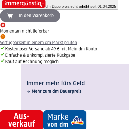
dm Dauerpreis
nicht erhöht seit 01.04.2025
In den Warenkorb
Momentan nicht lieferbar
Verfügbarkeit in einem dm Markt prüfen
Kostenloser Versand ab 49 € mit Mein dm Konto
Einfache & unkomplizierte Rückgabe
Kauf auf Rechnung möglich
Immer mehr fürs Geld.
Mehr zum dm Dauerpreis