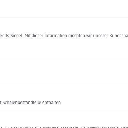
gkeits-Siegel. Mit dieser Information möchten wir unserer Kundsc
t Schalenbestandteile enthalten.