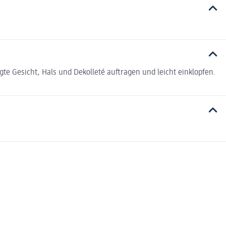
te Gesicht, Hals und Dekolleté auftragen und leicht einklopfen.