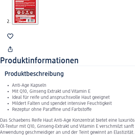
Produktinformationen
Produktbeschreibung
Anti-Age Kapseln
Mit Q10, Ginseng Extrakt und Vitamin E
Ideal für reife und anspruchsvolle Haut geeignet
Mildert Falten und spendet intensive Feuchtigkeit
Rezeptur ohne Paraffine und Farbstoffe
Das Schaebens Reife Haut Anti-Age Konzentrat bietet eine luxuriöse
Öl-Textur mit Q10, Ginseng-Extrakt und Vitamin E verschmilzt sanft m
Anwendung geschmeidiger an und der Teint gewinnt an Elastizität.