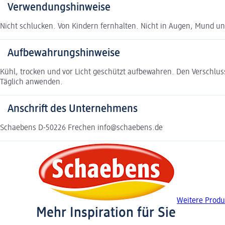
Verwendungshinweise
Nicht schlucken. Von Kindern fernhalten. Nicht in Augen, Mund u
Aufbewahrungshinweise
Kühl, trocken und vor Licht geschützt aufbewahren. Den Verschluss
Täglich anwenden.
Anschrift des Unternehmens
Schaebens D-50226 Frechen info@schaebens.de
Weitere Produ
Mehr Inspiration für Sie