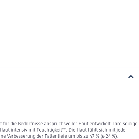
 für die Bedürfnisse anspruchsvoller Haut entwickelt. Ihre seidige
Haut intensiv mit Feuchtigkeit**. Die Haut fühlt sich mit jeder
e Verbesserung der Faltentiefe um bis zu 47 % (ø 24 %).