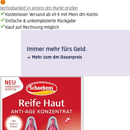
Verfügbarkeit in einem dm Markt prüfen
Kostenloser Versand ab 49 € mit Mein dm Konto
Einfache & unkomplizierte Rückgabe
Kauf auf Rechnung möglich
Immer mehr fürs Geld.
Mehr zum dm Dauerpreis