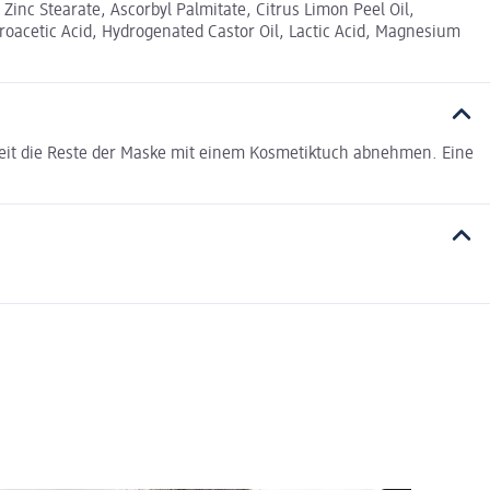
 Zinc Stearate, Ascorbyl Palmitate, Citrus Limon Peel Oil,
roacetic Acid, Hydrogenated Castor Oil, Lactic Acid, Magnesium
eit die Reste der Maske mit einem Kosmetiktuch abnehmen. Eine