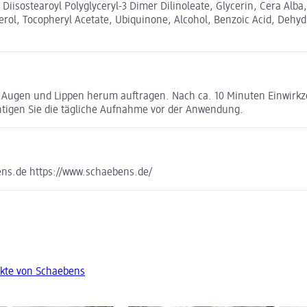
Diisostearoyl Polyglyceryl-3 Dimer Dilinoleate, Glycerin, Cera Alba,
rol, Tocopheryl Acetate, Ubiquinone, Alcohol, Benzoic Acid, Dehyd
Augen und Lippen herum auftragen. Nach ca. 10 Minuten Einwirkz
htigen Sie die tägliche Aufnahme vor der Anwendung.
ns.de https://www.schaebens.de/
kte von Schaebens