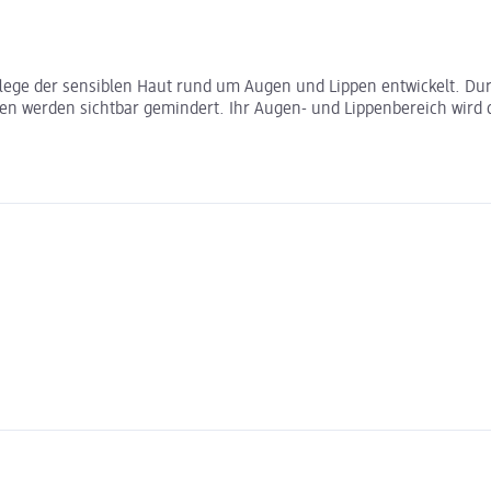
lege der sensiblen Haut rund um Augen und Lippen entwickelt. Dur
hen werden sichtbar gemindert. Ihr Augen- und Lippenbereich wird