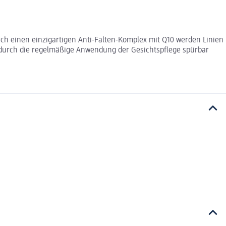
ch einen einzigartigen Anti-Falten-Komplex mit Q10 werden Linien
 durch die regelmäßige Anwendung der Gesichtspflege spürbar