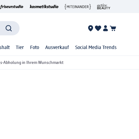
shalt
Tier
Foto
Ausverkauf
Social Media Trends
ss-Abholung in Ihrem Wunschmarkt