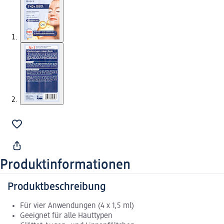
Produktinformationen
Produktbeschreibung
Für vier Anwendungen (4 x 1,5 ml)
Geeignet für alle Hauttypen