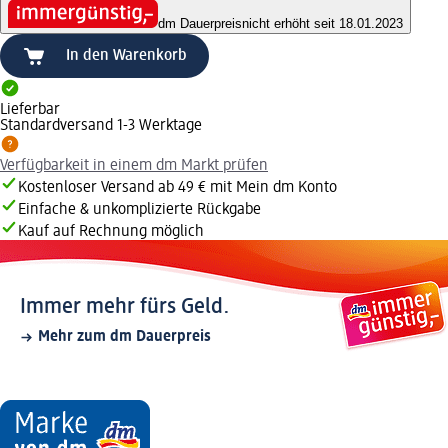
dm Dauerpreis
nicht erhöht seit 18.01.2023
In den Warenkorb
Lieferbar
Standardversand 1-3 Werktage
Verfügbarkeit in einem dm Markt prüfen
Kostenloser Versand ab 49 € mit Mein dm Konto
Einfache & unkomplizierte Rückgabe
Kauf auf Rechnung möglich
Immer mehr fürs Geld.
Mehr zum dm Dauerpreis