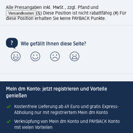
Alle Preisangaben inkl. MwSt., zzgl. Pfand und
Versandkosten
(§) Diese Position ist nicht rabattfähig.
(#) Für
diese Position erhalten Sie keine PAYBACK Punkte.
Wie gefällt Ihnen diese Seite?
Mein dm Konto: jetzt registrieren und Vorteile
genießen
Kostenfreie Lieferung ab 49 Euro und gratis Express-
Abholung nur mit registriertem Mein dm Konto
Verknüpfung von Mein dm Konto und PAYBACK Konto
mit vielen Vorteilen