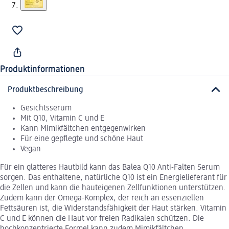
Produktinformationen
Produktbeschreibung
Gesichtsserum
Mit Q10, Vitamin C und E
Kann Mimikfältchen entgegenwirken
Für eine gepflegte und schöne Haut
Vegan
Für ein glatteres Hautbild kann das Balea Q10 Anti-Falten Serum
sorgen. Das enthaltene, natürliche Q10 ist ein Energielieferant für
die Zellen und kann die hauteigenen Zellfunktionen unterstützen.
Zudem kann der Omega-Komplex, der reich an essenziellen
Fettsäuren ist, die Widerstandsfähigkeit der Haut stärken. Vitamin
C und E können die Haut vor freien Radikalen schützen. Die
hochkonzentrierte Formel kann zudem Mimikfältchen