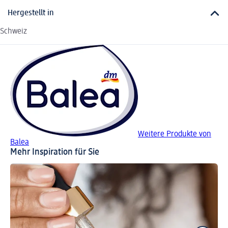
Hergestellt in
Schweiz
Weitere Produkte von
Balea
Mehr Inspiration für Sie