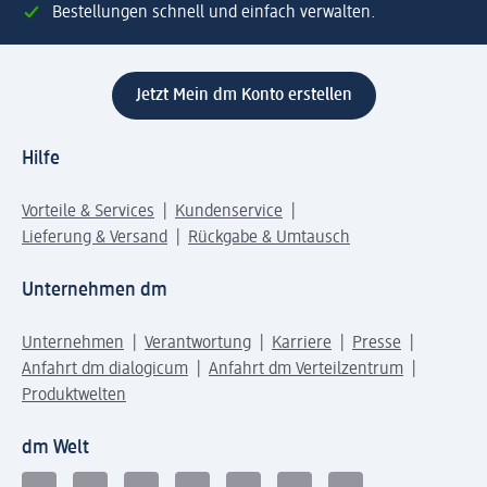
Bestellungen schnell und einfach verwalten.
Jetzt Mein dm Konto erstellen
Hilfe
Vorteile & Services
Kundenservice
Lieferung & Versand
Rückgabe & Umtausch
Unternehmen dm
Unternehmen
Verantwortung
Karriere
Presse
Anfahrt dm dialogicum
Anfahrt dm Verteilzentrum
Produktwelten
dm Welt