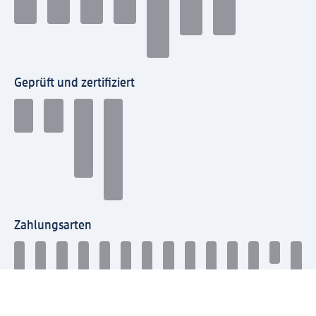
Geprüft und zertifiziert
Zahlungsarten