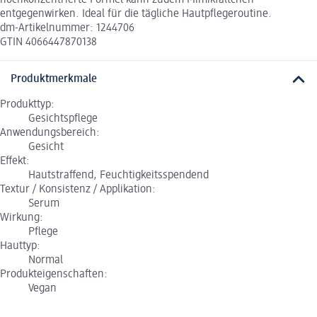
entgegenwirken. Ideal für die tägliche Hautpflegeroutine.
dm-Artikelnummer: 1244706
GTIN 4066447870138
Produktmerkmale
Produkttyp:
Gesichtspflege
Anwendungsbereich:
Gesicht
Effekt:
Hautstraffend, Feuchtigkeitsspendend
Textur / Konsistenz / Applikation:
Serum
Wirkung:
Pflege
Hauttyp:
Normal
Produkteigenschaften:
Vegan