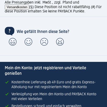
Alle Preisangaben inkl. MwSt., zzgl. Pfand und
Versandkosten
(§) Diese Position ist nicht rabattfähig.
(#) Für
diese Position erhalten Sie keine PAYBACK Punkte.
Wie gefällt Ihnen diese Seite?
Mein dm Konto: jetzt registrieren und Vorteile
genießen
Kostenfreie Lieferung ab 49 Euro und gratis Express-
Abholung nur mit registriertem Mein dm Konto
Verknüpfung von Mein dm Konto und PAYBACK Konto
mit vielen Vorteilen
Bestellungen schnell und einfach verwalten.