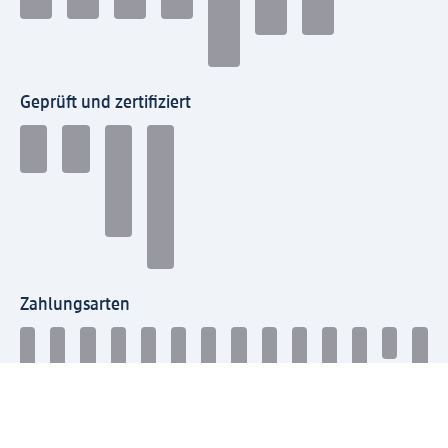
Geprüft und zertifiziert
Zahlungsarten