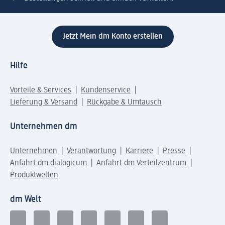
Jetzt Mein dm Konto erstellen
Hilfe
Vorteile & Services
Kundenservice
Lieferung & Versand
Rückgabe & Umtausch
Unternehmen dm
Unternehmen
Verantwortung
Karriere
Presse
Anfahrt dm dialogicum
Anfahrt dm Verteilzentrum
Produktwelten
dm Welt