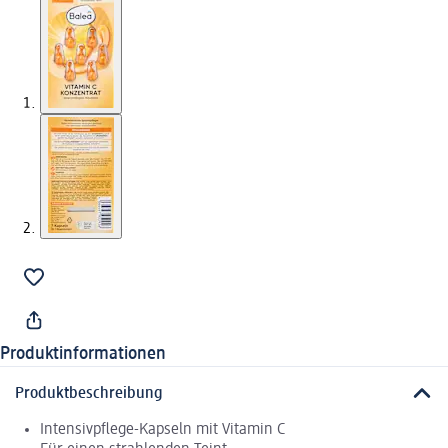
Produktinformationen
Produktbeschreibung
Intensivpflege-Kapseln mit Vitamin C