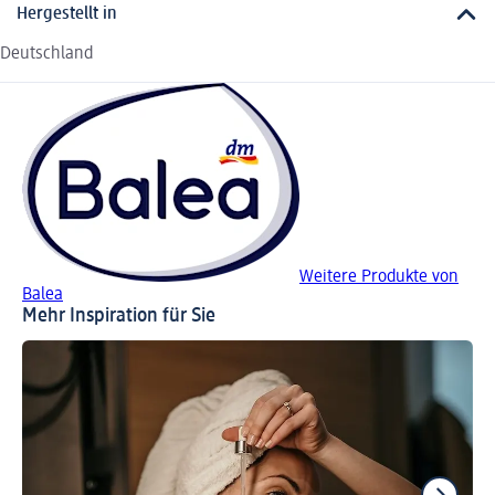
Hergestellt in
Deutschland
Weitere Produkte von
Balea
Mehr Inspiration für Sie