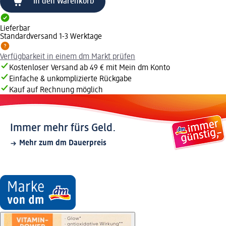
In den Warenkorb
Lieferbar
Standardversand 1-3 Werktage
Verfügbarkeit in einem dm Markt prüfen
Kostenloser Versand ab 49 € mit Mein dm Konto
Einfache & unkomplizierte Rückgabe
Kauf auf Rechnung möglich
Immer mehr fürs Geld.
Mehr zum dm Dauerpreis