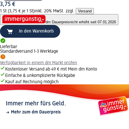
3,75 €
1 St (3,75 € je 1 St)
inkl. 20% MwSt. zzgl.
Versand
dm Dauerpreis
nicht erhöht seit 07.01.2026
In den Warenkorb
Lieferbar
Standardversand 1-3 Werktage
Verfügbarkeit in einem dm Markt prüfen
Kostenloser Versand ab 49 € mit Mein dm Konto
Einfache & unkomplizierte Rückgabe
Kauf auf Rechnung möglich
Immer mehr fürs Geld.
Mehr zum dm Dauerpreis