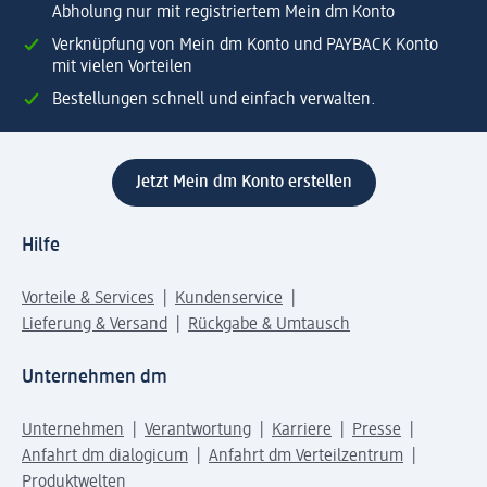
Abholung nur mit registriertem Mein dm Konto
Verknüpfung von Mein dm Konto und PAYBACK Konto
mit vielen Vorteilen
Bestellungen schnell und einfach verwalten.
Jetzt Mein dm Konto erstellen
Hilfe
Vorteile & Services
Kundenservice
Lieferung & Versand
Rückgabe & Umtausch
Unternehmen dm
Unternehmen
Verantwortung
Karriere
Presse
Anfahrt dm dialogicum
Anfahrt dm Verteilzentrum
Produktwelten