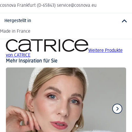
cosnova Frankfurt (D-65843) service@cosnova.eu
Hergestellt in
Made in France
Weitere Produkte
von CATRICE
Mehr Inspiration für Sie