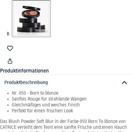
Produktinformationen
Produktbeschreibung
Nr. 050 - Born to blonze
Sanftes Rouge für strahlende Wangen
Gleichmäßiges und weiches Finish
Perfekt für einen frischen Look
Das Blush Powder Soft Blur in der Farbe 050 Born To Blonze von
CATRICE verleiht dem Teint eine sanfte Frische und einen Hauch