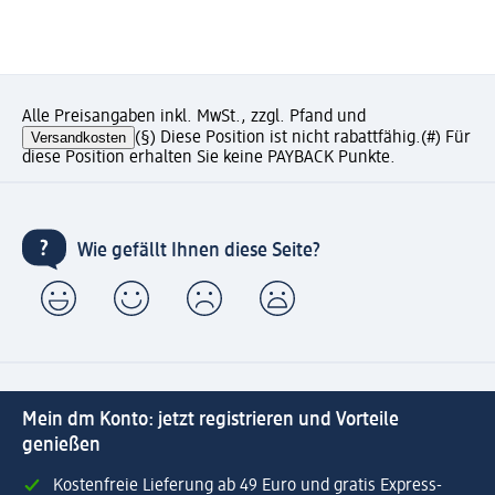
Alle Preisangaben inkl. MwSt., zzgl. Pfand und
Versandkosten
(§) Diese Position ist nicht rabattfähig.
(#) Für
diese Position erhalten Sie keine PAYBACK Punkte.
Wie gefällt Ihnen diese Seite?
Mein dm Konto: jetzt registrieren und Vorteile
genießen
Kostenfreie Lieferung ab 49 Euro und gratis Express-