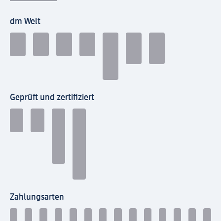
dm Welt
Geprüft und zertifiziert
Zahlungsarten