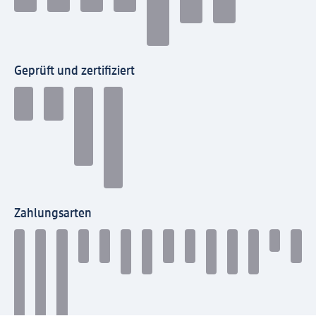
Geprüft und zertifiziert
Zahlungsarten