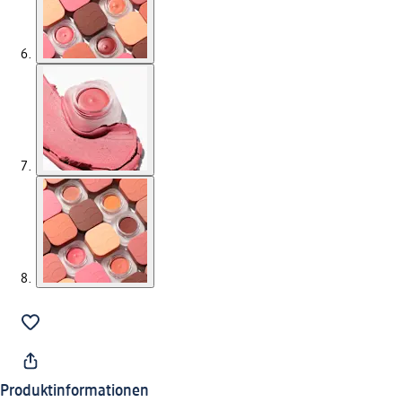
Produktinformationen