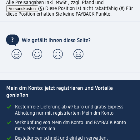
Alle Preisangaben inkl. MwSt., zzgl. Pfand und
Versandkosten
(§) Diese Position ist nicht rabattfähig.
(#) Für
diese Position erhalten Sie keine PAYBACK Punkte.
Wie gefällt Ihnen diese Seite?
Mein dm Konto: jetzt registrieren und Vorteile
genießen
Kostenfreie Lieferung ab 49 Euro und gratis Express-
Abholung nur mit registriertem Mein dm Konto
Verknüpfung von Mein dm Konto und PAYBACK Konto
mit vielen Vorteilen
Bestellungen schnell und einfach verwalten.