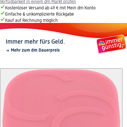
Verfügbarkeit in einem dm Markt prüfen
Kostenloser Versand ab 49 € mit Mein dm Konto
Einfache & unkomplizierte Rückgabe
Kauf auf Rechnung möglich
Immer mehr fürs Geld.
Mehr zum dm Dauerpreis