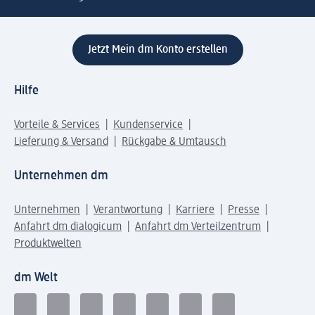
Jetzt Mein dm Konto erstellen
Hilfe
Vorteile & Services
Kundenservice
Lieferung & Versand
Rückgabe & Umtausch
Unternehmen dm
Unternehmen
Verantwortung
Karriere
Presse
Anfahrt dm dialogicum
Anfahrt dm Verteilzentrum
Produktwelten
dm Welt