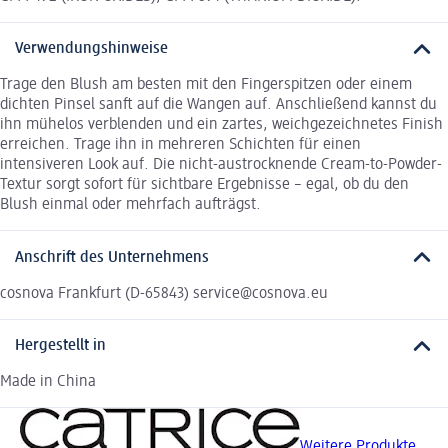
Verwendungshinweise
Trage den Blush am besten mit den Fingerspitzen oder einem
dichten Pinsel sanft auf die Wangen auf. Anschließend kannst du
ihn mühelos verblenden und ein zartes, weichgezeichnetes Finish
erreichen. Trage ihn in mehreren Schichten für einen
intensiveren Look auf. Die nicht-austrocknende Cream-to-Powder-
Textur sorgt sofort für sichtbare Ergebnisse – egal, ob du den
Blush einmal oder mehrfach aufträgst.
Anschrift des Unternehmens
cosnova Frankfurt (D-65843) service@cosnova.eu
Hergestellt in
Made in China
Weitere Produkte