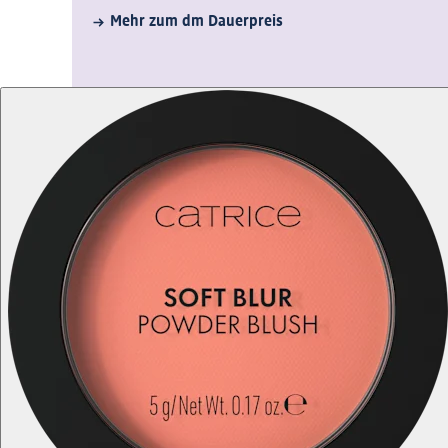
Mehr zum dm Dauerpreis