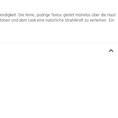
ndigkeit. Die feine, pudrige Textur gleitet mühelos über die Haut
tonen und dem Look eine natürliche Strahlkraft zu verleihen. Ein