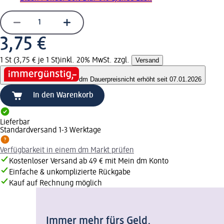
3,75 €
1 St (3,75 € je 1 St)
inkl. 20% MwSt. zzgl.
Versand
dm Dauerpreis
nicht erhöht seit 07.01.2026
In den Warenkorb
Lieferbar
Standardversand 1-3 Werktage
Verfügbarkeit in einem dm Markt prüfen
Kostenloser Versand ab 49 € mit Mein dm Konto
Einfache & unkomplizierte Rückgabe
Kauf auf Rechnung möglich
Immer mehr fürs Geld.