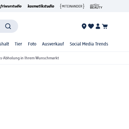
shalt
Tier
Foto
Ausverkauf
Social Media Trends
ss-Abholung in Ihrem Wunschmarkt