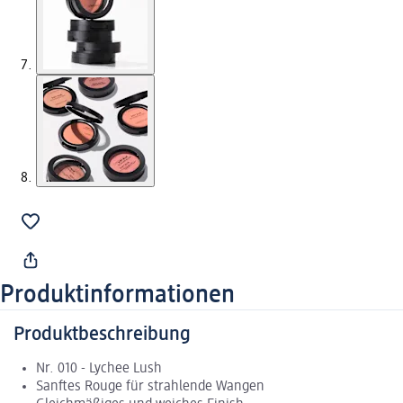
Produktinformationen
Produktbeschreibung
Nr. 010 - Lychee Lush
Sanftes Rouge für strahlende Wangen