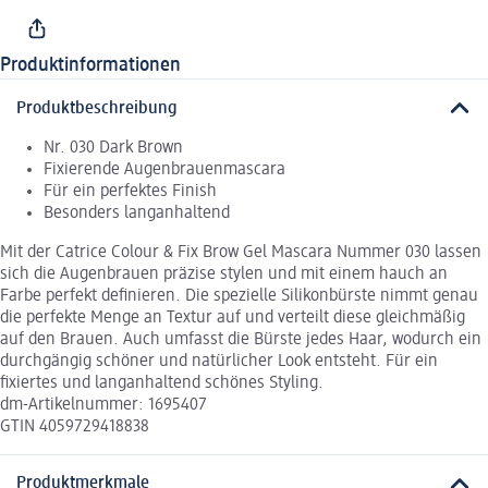
Produktinformationen
Produktbeschreibung
Nr. 030 Dark Brown
Fixierende Augenbrauenmascara
Für ein perfektes Finish
Besonders langanhaltend
Mit der Catrice Colour & Fix Brow Gel Mascara Nummer 030 lassen
sich die Augenbrauen präzise stylen und mit einem hauch an
Farbe perfekt definieren. Die spezielle Silikonbürste nimmt genau
die perfekte Menge an Textur auf und verteilt diese gleichmäßig
auf den Brauen. Auch umfasst die Bürste jedes Haar, wodurch ein
durchgängig schöner und natürlicher Look entsteht. Für ein
fixiertes und langanhaltend schönes Styling.
dm-Artikelnummer: 1695407
GTIN 4059729418838
Produktmerkmale