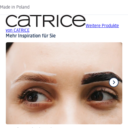
Made in Poland
Weitere Produkte
von CATRICE
Mehr Inspiration für Sie