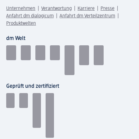
Unternehmen
Verantwortung
Karriere
Presse
Anfahrt dm dialogicum
Anfahrt dm Verteilzentrum
Produktwelten
dm Welt
Geprüft und zertifiziert