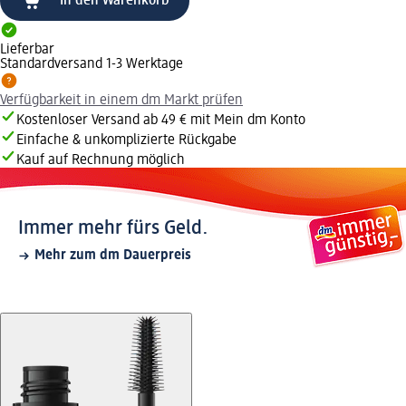
In den Warenkorb
Lieferbar
Standardversand 1-3 Werktage
Verfügbarkeit in einem dm Markt prüfen
Kostenloser Versand ab 49 € mit Mein dm Konto
Einfache & unkomplizierte Rückgabe
Kauf auf Rechnung möglich
Immer mehr fürs Geld.
Mehr zum dm Dauerpreis