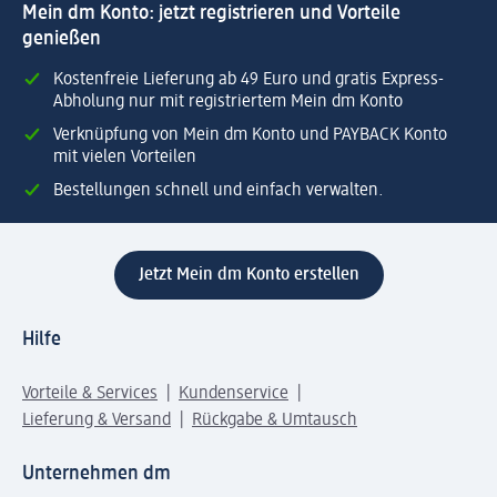
Mein dm Konto: jetzt registrieren und Vorteile
genießen
Kostenfreie Lieferung ab 49 Euro und gratis Express-
Abholung nur mit registriertem Mein dm Konto
Verknüpfung von Mein dm Konto und PAYBACK Konto
mit vielen Vorteilen
Bestellungen schnell und einfach verwalten.
Jetzt Mein dm Konto erstellen
Hilfe
Vorteile & Services
Kundenservice
Lieferung & Versand
Rückgabe & Umtausch
Unternehmen dm