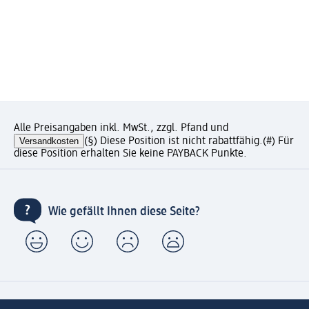
Alle Preisangaben inkl. MwSt., zzgl. Pfand und
Versandkosten
(§) Diese Position ist nicht rabattfähig.
(#) Für
diese Position erhalten Sie keine PAYBACK Punkte.
Wie gefällt Ihnen diese Seite?