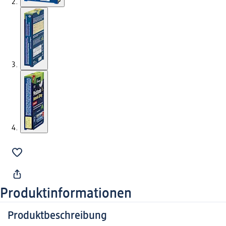
Produktinformationen
Produktbeschreibung