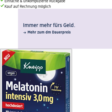
Einfache & unkomplizierte Rückgabe
Kauf auf Rechnung möglich
Immer mehr fürs Geld.
Mehr zum dm Dauerpreis