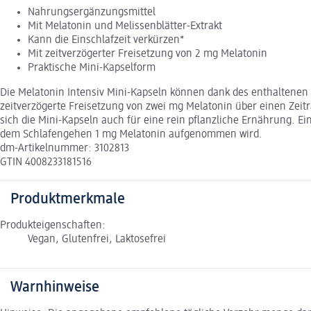
Nahrungsergänzungsmittel
Mit Melatonin und Melissenblätter-Extrakt
Kann die Einschlafzeit verkürzen*
Mit zeitverzögerter Freisetzung von 2 mg Melatonin
Praktische Mini-Kapselform
Die Melatonin Intensiv Mini-Kapseln können dank des enthaltenen 
zeitverzögerte Freisetzung von zwei mg Melatonin über einen Zeit
sich die Mini-Kapseln auch für eine rein pflanzliche Ernährung. E
dem Schlafengehen 1 mg Melatonin aufgenommen wird.
dm-Artikelnummer: 3102813
GTIN 4008233181516
Produktmerkmale
Produkteigenschaften:
Vegan, Glutenfrei, Laktosefrei
Warnhinweise