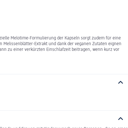
ezielle Melotime-Formulierung der Kapseln sorgt zudem für eine
en Melissenblätter-Extrakt und dank der veganen Zutaten eignen
ann zu einer verkürzten Einschlafzeit beitragen, wenn kurz vor