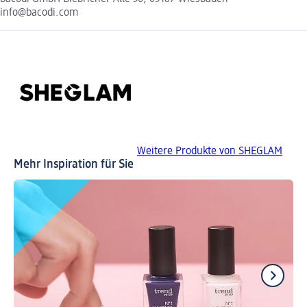
info@bacodi.com
Weitere Produkte von SHEGLAM
Mehr Inspiration für Sie