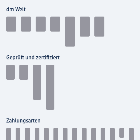
dm Welt
Geprüft und zertifiziert
Zahlungsarten