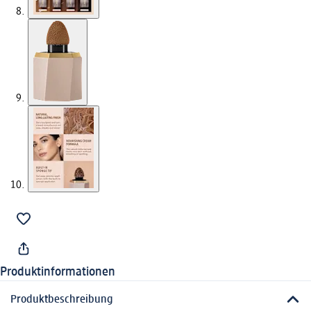
Produktinformationen
Produktbeschreibung