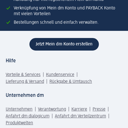
Verknüpfung von Mein dm Konto und PAYBACK Konto
mit vielen Vorteilen
Bestellungen schnell und einfach verwalten.
Jetzt Mein dm Konto erstellen
Hilfe
Vorteile & Services
Kundenservice
Lieferung & Versand
Rückgabe & Umtausch
Unternehmen dm
Unternehmen
Verantwortung
Karriere
Presse
Anfahrt dm dialogicum
Anfahrt dm Verteilzentrum
Produktwelten