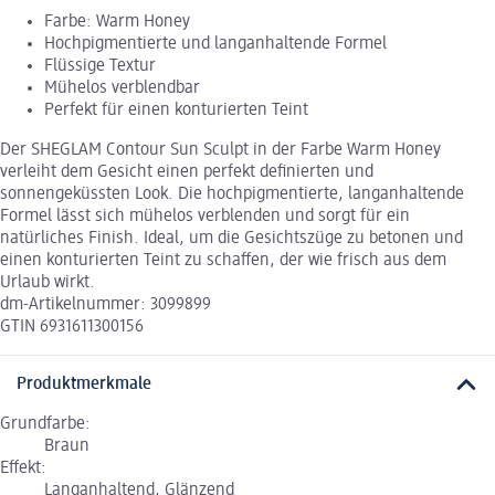
Farbe: Warm Honey
Hochpigmentierte und langanhaltende Formel
Flüssige Textur
Mühelos verblendbar
Perfekt für einen konturierten Teint
Der SHEGLAM Contour Sun Sculpt in der Farbe Warm Honey
verleiht dem Gesicht einen perfekt definierten und
sonnengeküssten Look. Die hochpigmentierte, langanhaltende
Formel lässt sich mühelos verblenden und sorgt für ein
natürliches Finish. Ideal, um die Gesichtszüge zu betonen und
einen konturierten Teint zu schaffen, der wie frisch aus dem
Urlaub wirkt.
dm-Artikelnummer: 3099899
GTIN 6931611300156
Produktmerkmale
Grundfarbe:
Braun
Effekt:
Langanhaltend, Glänzend