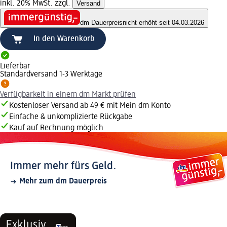
inkl. 20% MwSt. zzgl.
Versand
dm Dauerpreis
nicht erhöht seit 04.03.2026
In den Warenkorb
Lieferbar
Standardversand 1-3 Werktage
Verfügbarkeit in einem dm Markt prüfen
Kostenloser Versand ab 49 € mit Mein dm Konto
Einfache & unkomplizierte Rückgabe
Kauf auf Rechnung möglich
Immer mehr fürs Geld.
Mehr zum dm Dauerpreis