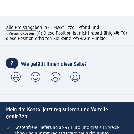
Alle Preisangaben inkl. MwSt., zzgl. Pfand und
Versandkosten
(§) Diese Position ist nicht rabattfähig.
(#) Für
diese Position erhalten Sie keine PAYBACK Punkte.
Wie gefällt Ihnen diese Seite?
Mein dm Konto: jetzt registrieren und Vorteile
genießen
Kostenfreie Lieferung ab 49 Euro und gratis Express-
Abholung nur mit registriertem Mein dm Konto