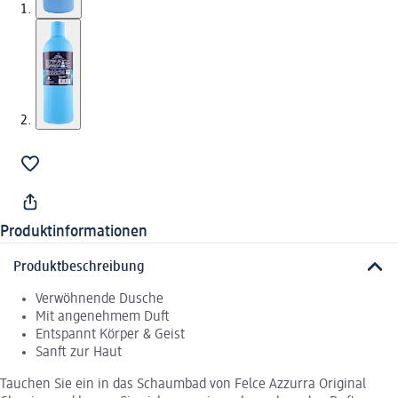
Produktinformationen
Produktbeschreibung
Verwöhnende Dusche
Mit angenehmem Duft
Entspannt Körper & Geist
Sanft zur Haut
Tauchen Sie ein in das Schaumbad von Felce Azzurra Original