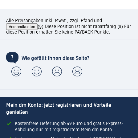
Alle Preisangaben inkl. MwSt., zzgl. Pfand und
Versandkosten
(§) Diese Position ist nicht rabattfähig.
(#) Für
diese Position erhalten Sie keine PAYBACK Punkte.
Wie gefällt Ihnen diese Seite?
Mein dm Konto: jetzt registrieren und Vorteile
genießen
Kostenfreie Lieferung ab 49 Euro und gratis Express-
Abholung nur mit registriertem Mein dm Konto