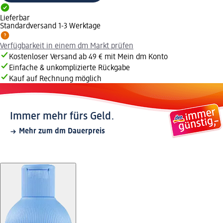
Lieferbar
Standardversand 1-3 Werktage
Verfügbarkeit in einem dm Markt prüfen
Kostenloser Versand ab 49 € mit Mein dm Konto
Einfache & unkomplizierte Rückgabe
Kauf auf Rechnung möglich
Immer mehr fürs Geld.
Mehr zum dm Dauerpreis