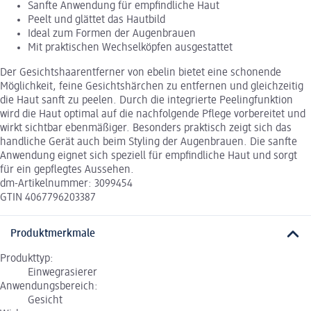
Sanfte Anwendung für empfindliche Haut
Peelt und glättet das Hautbild
Ideal zum Formen der Augenbrauen
Mit praktischen Wechselköpfen ausgestattet
Der Gesichtshaarentferner von ebelin bietet eine schonende
Möglichkeit, feine Gesichtshärchen zu entfernen und gleichzeitig
die Haut sanft zu peelen. Durch die integrierte Peelingfunktion
wird die Haut optimal auf die nachfolgende Pflege vorbereitet und
wirkt sichtbar ebenmäßiger. Besonders praktisch zeigt sich das
handliche Gerät auch beim Styling der Augenbrauen. Die sanfte
Anwendung eignet sich speziell für empfindliche Haut und sorgt
für ein gepflegtes Aussehen.
dm-Artikelnummer: 3099454
GTIN 4067796203387
Produktmerkmale
Produkttyp:
Einwegrasierer
Anwendungsbereich:
Gesicht