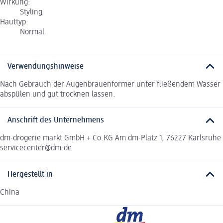
Wirkung:
Styling
Hauttyp:
Normal
Verwendungshinweise
Nach Gebrauch der Augenbrauenformer unter fließendem Wasser
abspülen und gut trocknen lassen.
Anschrift des Unternehmens
dm-drogerie markt GmbH + Co.KG Am dm-Platz 1, 76227 Karlsruhe
servicecenter@dm.de
Hergestellt in
China