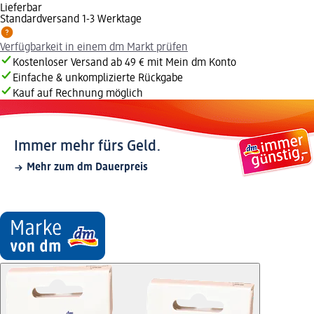
Lieferbar
Standardversand 1-3 Werktage
Verfügbarkeit in einem dm Markt prüfen
Kostenloser Versand ab 49 € mit Mein dm Konto
Einfache & unkomplizierte Rückgabe
Kauf auf Rechnung möglich
Immer mehr fürs Geld.
Mehr zum dm Dauerpreis