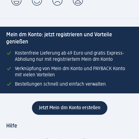
Mein dm Konto: jetzt registrieren und Vorteile
genießen
Kostenfreie Lieferung ab 49 Euro und gratis Express-
Abholung nur mit registriertem Mein dm Konto
Verknüpfung von Mein dm Konto und PAYBACK Konto
mit vielen Vorteilen
Bestellungen schnell und einfach verwalten.
Jetzt Mein dm Konto erstellen
Hilfe