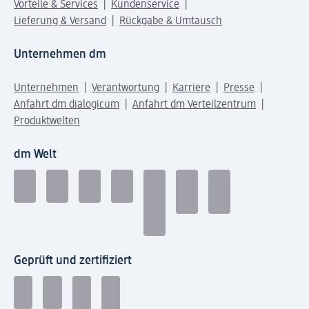
Vorteile & Services
Kundenservice
Lieferung & Versand
Rückgabe & Umtausch
Unternehmen dm
Unternehmen
Verantwortung
Karriere
Presse
Anfahrt dm dialogicum
Anfahrt dm Verteilzentrum
Produktwelten
dm Welt
Geprüft und zertifiziert