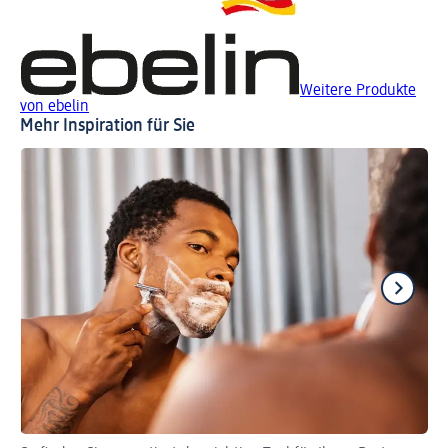
Weitere Produkte
von ebelin
Mehr Inspiration für Sie