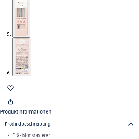
Produktinformationen
Produktbeschreibung
Präzisionsrasierer