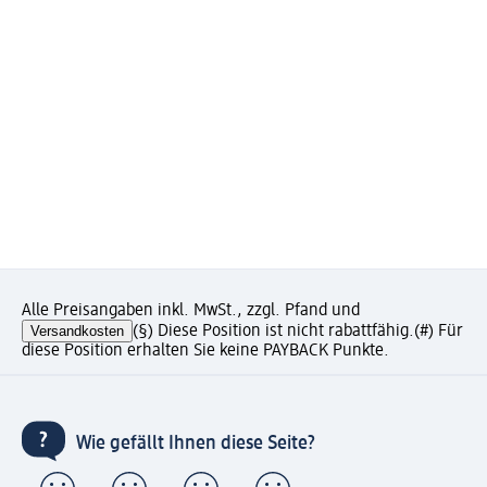
Alle Preisangaben inkl. MwSt., zzgl. Pfand und
Versandkosten
(§) Diese Position ist nicht rabattfähig.
(#) Für
diese Position erhalten Sie keine PAYBACK Punkte.
Wie gefällt Ihnen diese Seite?