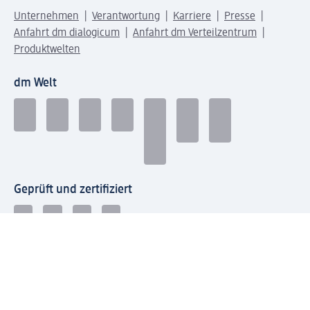
Unternehmen
Verantwortung
Karriere
Presse
Anfahrt dm dialogicum
Anfahrt dm Verteilzentrum
Produktwelten
dm Welt
Geprüft und zertifiziert