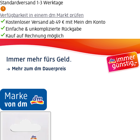
Standardversand 1-3 Werktage
Verfügbarkeit in einem dm Markt prüfen
Kostenloser Versand ab 49 € mit Mein dm Konto
Einfache & unkomplizierte Rückgabe
Kauf auf Rechnung möglich
Immer mehr fürs Geld.
Mehr zum dm Dauerpreis