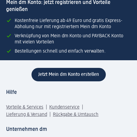
Mein dm Konto: jetzt registrieren und Vorteile
genießen
Kostenfreie Lieferung ab 49 Euro und gratis Express-
Abholung nur mit registriertem Mein dm Konto
Verknüpfung von Mein dm Konto und PAYBACK Konto
mit vielen Vorteilen
Bestellungen schnell und einfach verwalten.
Jetzt Mein dm Konto erstellen
Hilfe
Vorteile & Services
Kundenservice
Lieferung & Versand
Rückgabe & Umtausch
Unternehmen dm