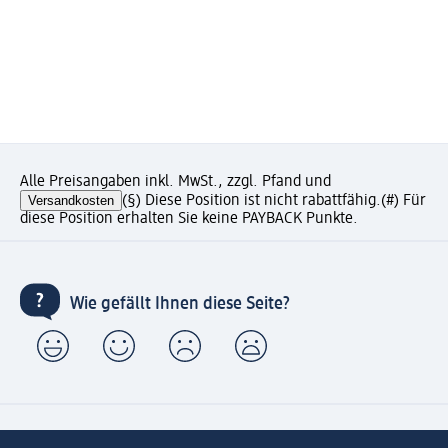
Alle Preisangaben inkl. MwSt., zzgl. Pfand und
Versandkosten
(§) Diese Position ist nicht rabattfähig.
(#) Für
diese Position erhalten Sie keine PAYBACK Punkte.
Wie gefällt Ihnen diese Seite?