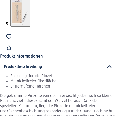
Produktinformationen
Produktbeschreibung
Speziell geformte Pinzette
Mit nickelfreier Oberfläche
Entfernt feine Härchen
Die gekrümmte Pinzette von ebelin erwischt jedes noch so kleine
Haar und zieht dieses samt der Wurzel heraus. Dank der
speziellen Krümmung liegt die Pinzette mit nickelfreier
Oberflächenbeschichtung besonders gut in der Hand. Doch nicht