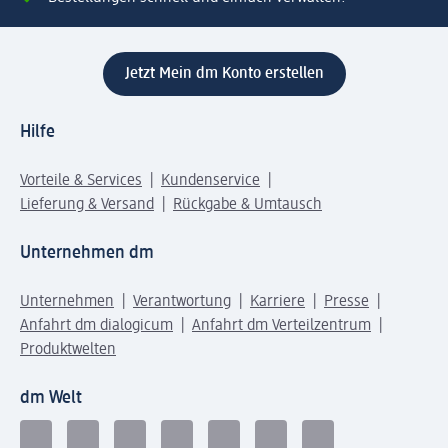
Jetzt Mein dm Konto erstellen
Hilfe
Vorteile & Services
Kundenservice
Lieferung & Versand
Rückgabe & Umtausch
Unternehmen dm
Unternehmen
Verantwortung
Karriere
Presse
Anfahrt dm dialogicum
Anfahrt dm Verteilzentrum
Produktwelten
dm Welt