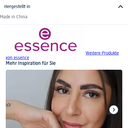
Hergestellt in
Made in China
Weitere Produkte
von essence
Mehr Inspiration für Sie