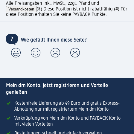
Alle Preisangaben inkl. MwSt., zzgl. Pfand und
Versandkosten
(§) Diese Position ist nicht rabattfähig.
(#) Für
diese Position erhalten Sie keine PAYBACK Punkte.
Wie gefällt Ihnen diese Seite?
Mein dm Konto: jetzt registrieren und Vorteile
genießen
Kostenfreie Lieferung ab 49 Euro und gratis Express-
Abholung nur mit registriertem Mein dm Konto
Verknüpfung von Mein dm Konto und PAYBACK Konto
mit vielen Vorteilen
Bestellungen schnell und einfach verwalten.