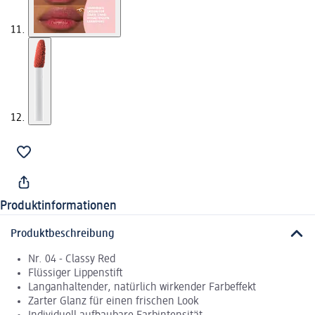
Produktinformationen
Produktbeschreibung
Nr. 04 - Classy Red
Flüssiger Lippenstift
Langanhaltender, natürlich wirkender Farbeffekt
Zarter Glanz für einen frischen Look