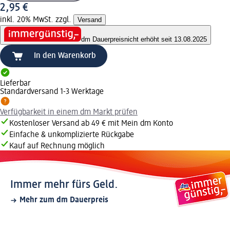
2,95 €
inkl. 20% MwSt. zzgl.
Versand
dm Dauerpreis
nicht erhöht seit 13.08.2025
In den Warenkorb
Lieferbar
Standardversand 1-3 Werktage
Verfügbarkeit in einem dm Markt prüfen
Kostenloser Versand ab 49 € mit Mein dm Konto
Einfache & unkomplizierte Rückgabe
Kauf auf Rechnung möglich
Immer mehr fürs Geld.
Mehr zum dm Dauerpreis