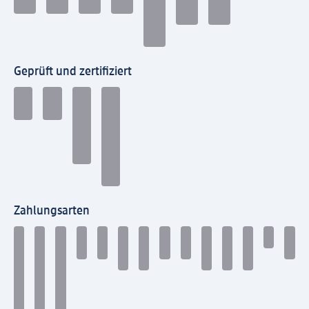
Geprüft und zertifiziert
Zahlungsarten