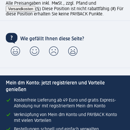
Alle Preisangaben inkl. MwSt., zzgl. Pfand und
Versandkosten
(§) Diese Position ist nicht rabattfähig.
(#) Für
diese Position erhalten Sie keine PAYBACK Punkte.
Wie gefällt Ihnen diese Seite?
Mein dm Konto: jetzt registrieren und Vorteile
genießen
Kostenfreie Lieferung ab 49 Euro und gratis Express-
Abholung nur mit registriertem Mein dm Konto
Verknüpfung von Mein dm Konto und PAYBACK Konto
mit vielen Vorteilen
Bestellungen schnell und einfach verwalten.