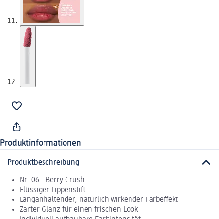
Produktinformationen
Produktbeschreibung
Nr. 06 - Berry Crush
Flüssiger Lippenstift
Langanhaltender, natürlich wirkender Farbeffekt
Zarter Glanz für einen frischen Look