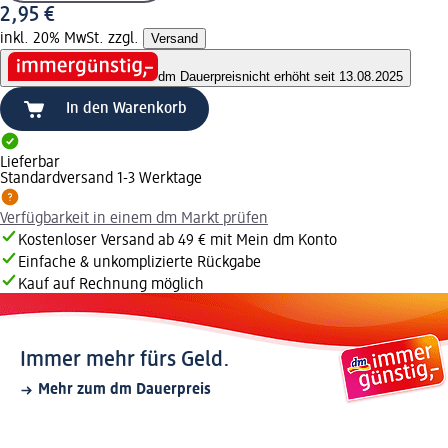
2,95 €
inkl. 20% MwSt. zzgl.
Versand
dm Dauerpreis
nicht erhöht seit 13.08.2025
In den Warenkorb
Lieferbar
Standardversand 1-3 Werktage
Verfügbarkeit in einem dm Markt prüfen
Kostenloser Versand ab 49 € mit Mein dm Konto
Einfache & unkomplizierte Rückgabe
Kauf auf Rechnung möglich
Immer mehr fürs Geld.
Mehr zum dm Dauerpreis