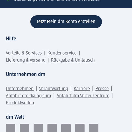
Jetzt Mein dm Konto erstellen
Hilfe
Vorteile & Services
Kundenservice
Lieferung & Versand
Rückgabe & Umtausch
Unternehmen dm
Unternehmen
Verantwortung
Karriere
Presse
Anfahrt dm dialogicum
Anfahrt dm Verteilzentrum
Produktwelten
dm Welt