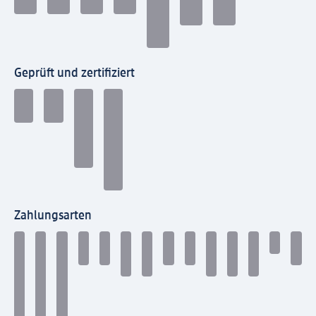
Geprüft und zertifiziert
Zahlungsarten