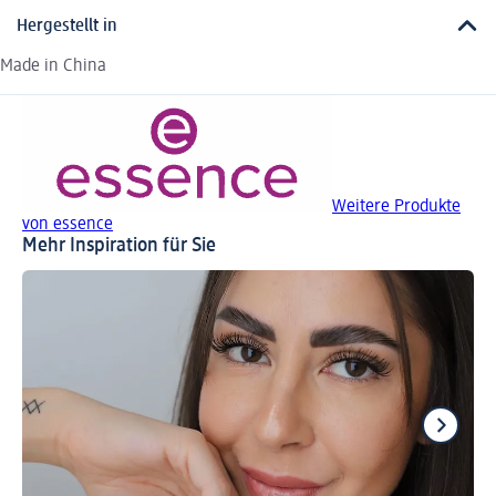
Hergestellt in
Made in China
Weitere Produkte
von essence
Mehr Inspiration für Sie