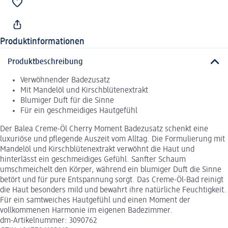
Produktinformationen
Produktbeschreibung
Verwöhnender Badezusatz
Mit Mandelöl und Kirschblütenextrakt
Blumiger Duft für die Sinne
Für ein geschmeidiges Hautgefühl
Der Balea Creme-Öl Cherry Moment Badezusatz schenkt eine
luxuriöse und pflegende Auszeit vom Alltag. Die Formulierung mit
Mandelöl und Kirschblütenextrakt verwöhnt die Haut und
hinterlässt ein geschmeidiges Gefühl. Sanfter Schaum
umschmeichelt den Körper, während ein blumiger Duft die Sinne
betört und für pure Entspannung sorgt. Das Creme-Öl-Bad reinigt
die Haut besonders mild und bewahrt ihre natürliche Feuchtigkeit.
Für ein samtweiches Hautgefühl und einen Moment der
vollkommenen Harmonie im eigenen Badezimmer.
dm-Artikelnummer: 3090762