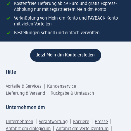
Kostenfreie Lieferung ab 49 Euro und gratis Express-
Abholung nur mit registriertem Mein dm Konto
Verknüpfung von Mein dm Konto und PAYBACK Konto
mit vielen Vorteilen
Bestellungen schnell und einfach verwalten.
Jetzt Mein dm Konto erstellen
Hilfe
Vorteile & Services
Kundenservice
Lieferung & Versand
Rückgabe & Umtausch
Unternehmen dm
Unternehmen
Verantwortung
Karriere
Presse
Anfahrt dm dialogicum
Anfahrt dm Verteilzentrum