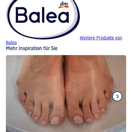
Weitere Produkte von
Balea
Mehr Inspiration für Sie