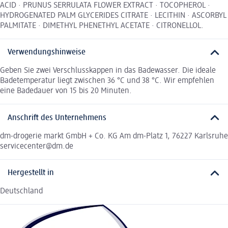
ACID · PRUNUS SERRULATA FLOWER EXTRACT · TOCOPHEROL ·
HYDROGENATED PALM GLYCERIDES CITRATE · LECITHIN · ASCORBYL
PALMITATE · DIMETHYL PHENETHYL ACETATE · CITRONELLOL.
Verwendungshinweise
Geben Sie zwei Verschlusskappen in das Badewasser. Die ideale
Badetemperatur liegt zwischen 36 °C und 38 °C. Wir empfehlen
eine Badedauer von 15 bis 20 Minuten.
Anschrift des Unternehmens
dm-drogerie markt GmbH + Co. KG Am dm-Platz 1, 76227 Karlsruhe
servicecenter@dm.de
Hergestellt in
Deutschland