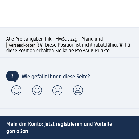
Alle Preisangaben inkl. MwSt., zzgl. Pfand und
Versandkosten
(§) Diese Position ist nicht rabattfähig.
(#) Für
diese Position erhalten Sie keine PAYBACK Punkte.
Wie gefällt Ihnen diese Seite?
Mein dm Konto: jetzt registrieren und Vorteile
genießen