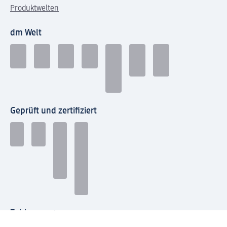
Produktwelten
dm Welt
Geprüft und zertifiziert
Zahlungsarten