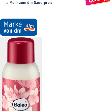
Mehr zum dm Dauerpreis