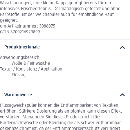
Waschladungen, eine kleine Kappe genügt bereits für ein
intensives Frischeerlebnis. Dermatologisch getestet und ohne
Farbstoffe, ist der Weichspüler auch für empfindliche Haut
geeignet.
dm-Artikelnummer: 3086075
GTIN 8700216929899
Produktmerkmale
Anwendungsbereich:
Wolle & Feinwäsche
Textur / Konsistenz / Applikation:
Flüssig
Warnhinweise
Flüssigweichspüler können die Entflammbarkeit von Textilien
erhöhen. Stärkere Dosierung als empfohlen kann diesen Effekt
verstärken. Verwenden Sie dieses Produkt nicht für: -
Kindernachtwäsche oder Kleidung die als schwer entflammbar
gekennzeichnet ist, da der Entflammbarkeitsschutz verringert