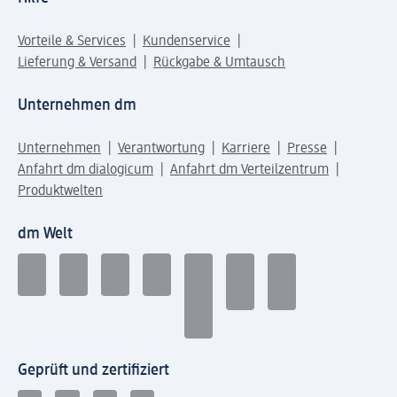
Vorteile & Services
Kundenservice
Lieferung & Versand
Rückgabe & Umtausch
Unternehmen dm
Unternehmen
Verantwortung
Karriere
Presse
Anfahrt dm dialogicum
Anfahrt dm Verteilzentrum
Produktwelten
dm Welt
Geprüft und zertifiziert