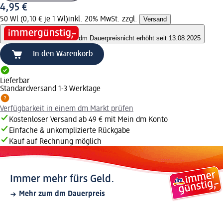
4,95 €
50 Wl (0,10 € je 1 Wl)
inkl. 20% MwSt. zzgl.
Versand
dm Dauerpreis
nicht erhöht seit 13.08.2025
In den Warenkorb
Lieferbar
Standardversand 1-3 Werktage
Verfügbarkeit in einem dm Markt prüfen
Kostenloser Versand ab 49 € mit Mein dm Konto
Einfache & unkomplizierte Rückgabe
Kauf auf Rechnung möglich
Immer mehr fürs Geld.
Mehr zum dm Dauerpreis