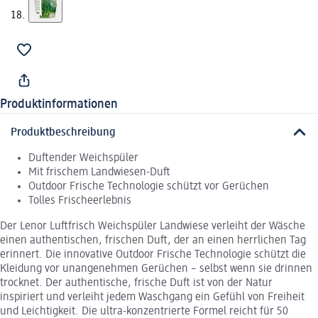
Produktinformationen
Produktbeschreibung
Duftender Weichspüler
Mit frischem Landwiesen-Duft
Outdoor Frische Technologie schützt vor Gerüchen
Tolles Frischeerlebnis
Der Lenor Luftfrisch Weichspüler Landwiese verleiht der Wäsche
einen authentischen, frischen Duft, der an einen herrlichen Tag
erinnert. Die innovative Outdoor Frische Technologie schützt die
Kleidung vor unangenehmen Gerüchen – selbst wenn sie drinnen
trocknet. Der authentische, frische Duft ist von der Natur
inspiriert und verleiht jedem Waschgang ein Gefühl von Freiheit
und Leichtigkeit. Die ultra-konzentrierte Formel reicht für 50