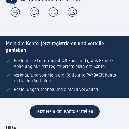
Mein dm Konto: jetzt registrieren und Vorteile
genießen
Kostenfreie Lieferung ab 49 Euro und gratis Express-
Abholung nur mit registriertem Mein dm Konto
Verknüpfung von Mein dm Konto und PAYBACK Konto
mit vielen Vorteilen
Bestellungen schnell und einfach verwalten.
Jetzt Mein dm Konto erstellen
Hilfe