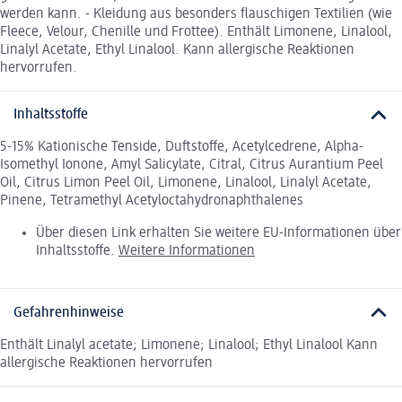
werden kann. - Kleidung aus besonders flauschigen Textilien (wie
Fleece, Velour, Chenille und Frottee). Enthält Limonene, Linalool,
Linalyl Acetate, Ethyl Linalool. Kann allergische Reaktionen
hervorrufen.
Inhaltsstoffe
5-15% Kationische Tenside, Duftstoffe, Acetylcedrene, Alpha-
Isomethyl Ionone, Amyl Salicylate, Citral, Citrus Aurantium Peel
Oil, Citrus Limon Peel Oil, Limonene, Linalool, Linalyl Acetate,
Pinene, Tetramethyl Acetyloctahydronaphthalenes
Über diesen Link erhalten Sie weitere EU-Informationen über
Inhaltsstoffe.
Weitere Informationen
Gefahrenhinweise
Enthält Linalyl acetate; Limonene; Linalool; Ethyl Linalool Kann
allergische Reaktionen hervorrufen