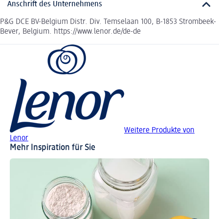
Anschrift des Unternehmens
P&G DCE BV-Belgium Distr. Div. Temselaan 100, B-1853 Strombeek-
Bever, Belgium. https://www.lenor.de/de-de
Weitere Produkte von
Lenor
Mehr Inspiration für Sie