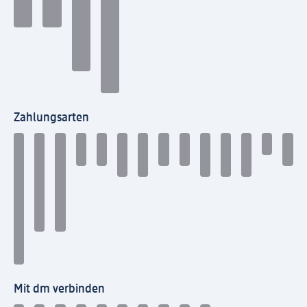
Zahlungsarten
Mit dm verbinden