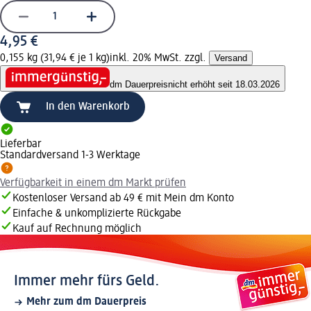
4,95 €
0,155 kg (31,94 € je 1 kg)
inkl. 20% MwSt. zzgl.
Versand
dm Dauerpreis
nicht erhöht seit 18.03.2026
In den Warenkorb
Lieferbar
Standardversand 1-3 Werktage
Verfügbarkeit in einem dm Markt prüfen
Kostenloser Versand ab 49 € mit Mein dm Konto
Einfache & unkomplizierte Rückgabe
Kauf auf Rechnung möglich
Immer mehr fürs Geld.
Mehr zum dm Dauerpreis