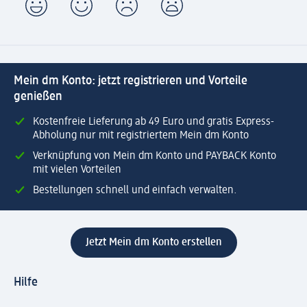
Mein dm Konto: jetzt registrieren und Vorteile
genießen
Kostenfreie Lieferung ab 49 Euro und gratis Express-
Abholung nur mit registriertem Mein dm Konto
Verknüpfung von Mein dm Konto und PAYBACK Konto
mit vielen Vorteilen
Bestellungen schnell und einfach verwalten.
Jetzt Mein dm Konto erstellen
Hilfe