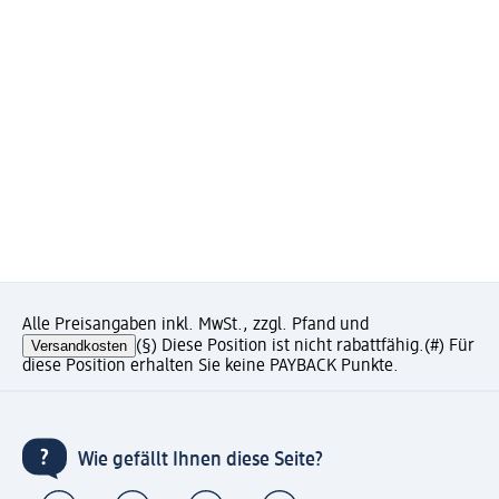
Alle Preisangaben inkl. MwSt., zzgl. Pfand und
Versandkosten
(§) Diese Position ist nicht rabattfähig.
(#) Für
diese Position erhalten Sie keine PAYBACK Punkte.
Wie gefällt Ihnen diese Seite?