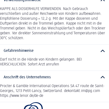
Verwendungshinweise
KAPPE ALS DOSIERHILFE VERWENDEN. Nach Gebrauch
verschließen und außer Reichweite von Kindern aufbewahren.
Empfohlene Dosierung = 12,2 g. Mit der Kappe dosieren und
Duftperlen direkt in die Trommel geben. Kappe nicht mit in die
Trommel geben. Nicht in das Weichspülerfach oder den Trockner
geben. Vor direkter Sonneneinstrahlung und Temperaturen über
30°C schützen.
Gefahrenhinweise
Darf nicht in die Hände von Kindern gelangen. BEI
VERSCHLUCKEN: Sofort Arzt anrufen
Anschrift des Unternehmens
Procter & Gamble International Operations SA 47 route de Saint-
Georges, 1213 Petit-Lancy, Switzerland. dekontakt.im@pg.com
https://www.lenor.de/de-de