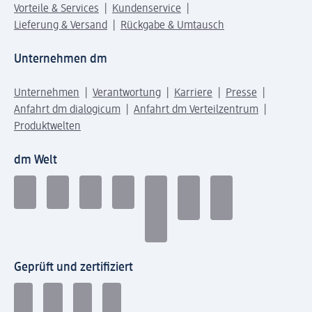
Vorteile & Services
Kundenservice
Lieferung & Versand
Rückgabe & Umtausch
Unternehmen dm
Unternehmen
Verantwortung
Karriere
Presse
Anfahrt dm dialogicum
Anfahrt dm Verteilzentrum
Produktwelten
dm Welt
Geprüft und zertifiziert