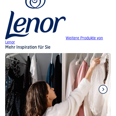
Weitere Produkte von
Lenor
Mehr Inspiration für Sie