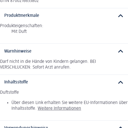
GTIN 8700216633802
Produktmerkmale
Produkteigenschaften:
Mit Duft
Warnhinweise
Darf nicht in die Hände von Kindern gelangen. BEI
VERSCHLUCKEN: Sofort Arzt anrufen.
Inhaltsstoffe
Duftstoffe
Über diesen Link erhalten Sie weitere EU-Informationen über
Inhaltsstoffe.
Weitere Informationen