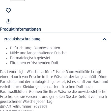
Produktinformationen
Produktbeschreibung
Duftrichtung: Baumwollblüten
Milde und langanhaltende Frische
Dermatologisch getestet
Für einen erfrischenden Duft
Das Lenor Light Wäscheparfüm Frische Baumwollblüte bringt
einen Hauch von Frische in Ihre Wäsche, der lange anhält. Ohne
Farbstoffe und dermatologisch getestet, ist es sanft zur Haut und
verleiht Ihrer Kleidung einen zarten, frischen Duft nach
Baumwollblüten. Gönnen Sie Ihrer Wäsche die unwiderstehliche
Frische, die sie verdient, und genießen Sie das Gefühl von frisch
gewaschener Wäsche jeden Tag.
dm-Artikelnummer: 3059909