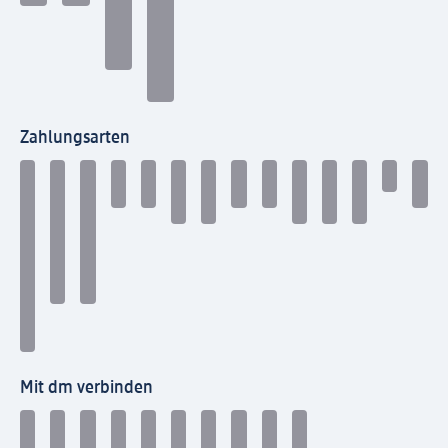
Zahlungsarten
Mit dm verbinden