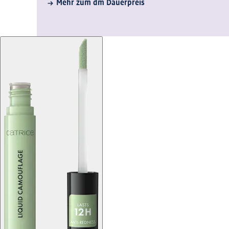
Mehr zum dm Dauerpreis