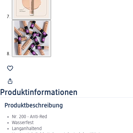
Produktinformationen
Produktbeschreibung
Nr. 200 - Anti-Red
Wasserfest
Langanhaltend