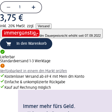
3,75 €
inkl. 20% MwSt. zzgl.
Versand
dm Dauerpreis
nicht erhöht seit 07.09.2022
In den Warenkorb
Lieferbar
Standardversand 1-3 Werktage
Verfügbarkeit in einem dm Markt prüfen
Kostenloser Versand ab 49 € mit Mein dm Konto
Einfache & unkomplizierte Rückgabe
Kauf auf Rechnung möglich
Immer mehr fürs Geld.