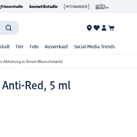
shalt
Tier
Foto
Ausverkauf
Social Media Trends
ss-Abholung in Ihrem Wunschmarkt
Anti-Red, 5 ml