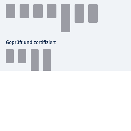
Geprüft und zertifiziert
Zahlungsarten