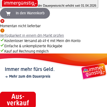
dm Dauerpreis
nicht erhöht seit 01.04.2026
In den Warenkorb
Momentan nicht lieferbar
Verfügbarkeit in einem dm Markt prüfen
Kostenloser Versand ab 49 € mit Mein dm Konto
Einfache & unkomplizierte Rückgabe
Kauf auf Rechnung möglich
Immer mehr fürs Geld.
Mehr zum dm Dauerpreis