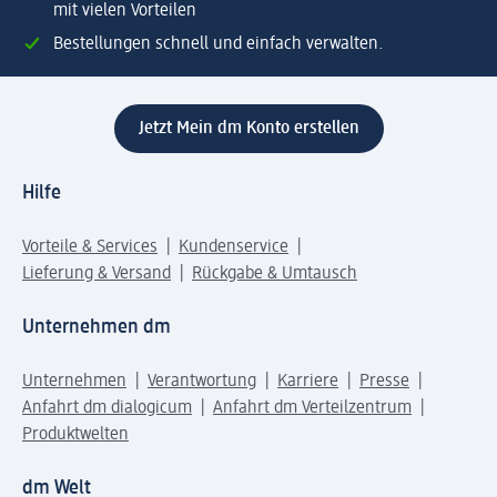
mit vielen Vorteilen
Bestellungen schnell und einfach verwalten.
Jetzt Mein dm Konto erstellen
Hilfe
Vorteile & Services
Kundenservice
Lieferung & Versand
Rückgabe & Umtausch
Unternehmen dm
Unternehmen
Verantwortung
Karriere
Presse
Anfahrt dm dialogicum
Anfahrt dm Verteilzentrum
Produktwelten
dm Welt