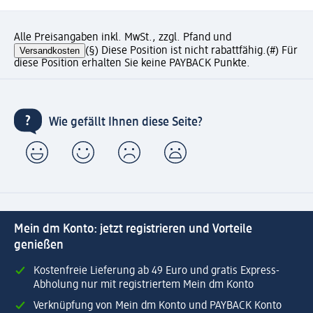
Alle Preisangaben inkl. MwSt., zzgl. Pfand und
Versandkosten
(§) Diese Position ist nicht rabattfähig.
(#) Für
diese Position erhalten Sie keine PAYBACK Punkte.
Wie gefällt Ihnen diese Seite?
Mein dm Konto: jetzt registrieren und Vorteile
genießen
Kostenfreie Lieferung ab 49 Euro und gratis Express-
Abholung nur mit registriertem Mein dm Konto
Verknüpfung von Mein dm Konto und PAYBACK Konto