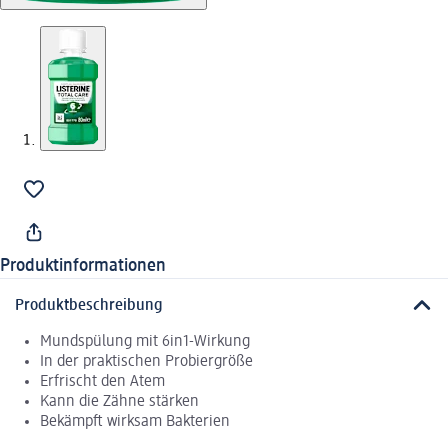
Produktinformationen
Produktbeschreibung
Mundspülung mit 6in1-Wirkung
In der praktischen Probiergröße
Erfrischt den Atem
Kann die Zähne stärken
Bekämpft wirksam Bakterien